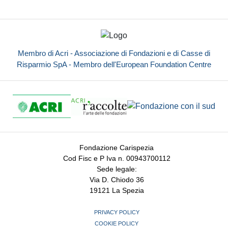
Membro di Acri - Associazione di Fondazioni e di Casse di
Risparmio SpA - Membro dell'European Foundation Centre
Fondazione Carispezia
Cod Fisc e P Iva n. 00943700112
Sede legale:
Via D. Chiodo 36
19121 La Spezia
PRIVACY POLICY
COOKIE POLICY