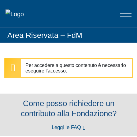
Area Riservata – FdM
Per accedere a questo contenuto è necessario
eseguire l'accesso.
Come posso richiedere un
contributo alla Fondazione?
Leggi le FAQ