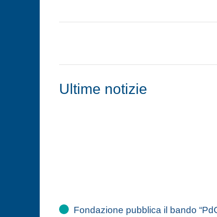
Ultime notizie
Fondazione pubblica il bando “Pd