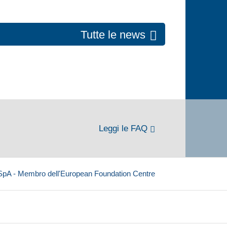
Tutte le news
Leggi le FAQ
 SpA - Membro dell'European Foundation Centre