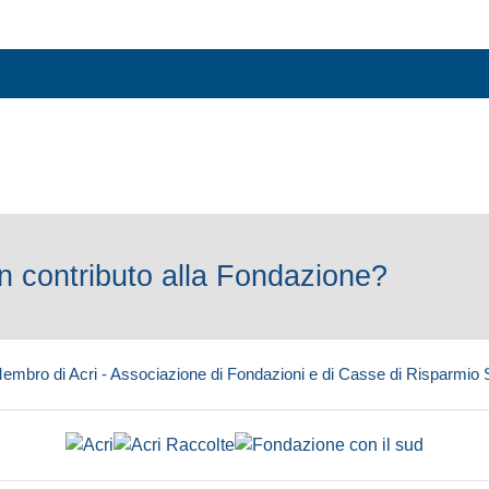
 contributo alla Fondazione?
embro di Acri - Associazione di Fondazioni e di Casse di Risparmio