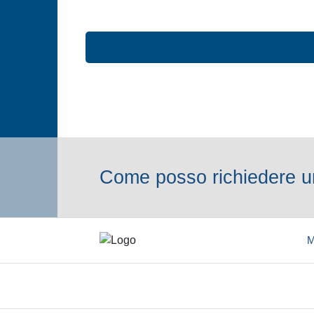
Come posso richiedere un
M