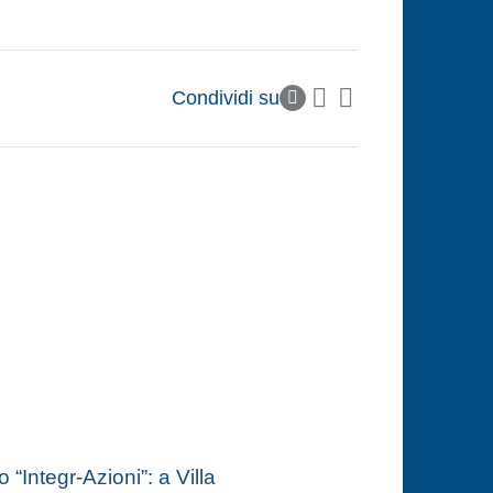
Condividi su
 “Integr-Azioni”: a Villa