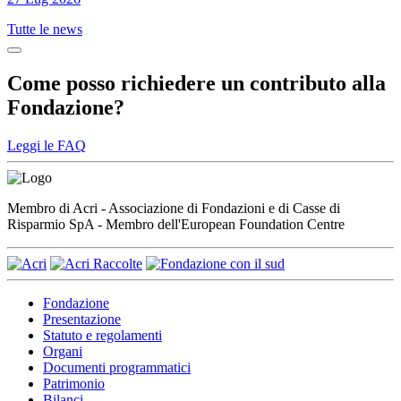
Tutte le news
Come posso richiedere un contributo alla
Fondazione?
Leggi le FAQ
Membro di Acri - Associazione di Fondazioni e di Casse di
Risparmio SpA - Membro dell'European Foundation Centre
Fondazione
Presentazione
Statuto e regolamenti
Organi
Documenti programmatici
Patrimonio
Bilanci