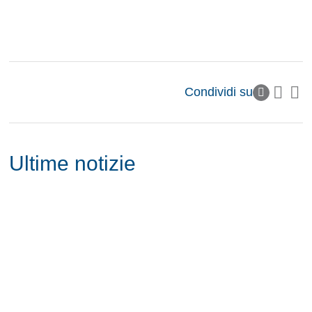
Condividi su
Ultime notizie