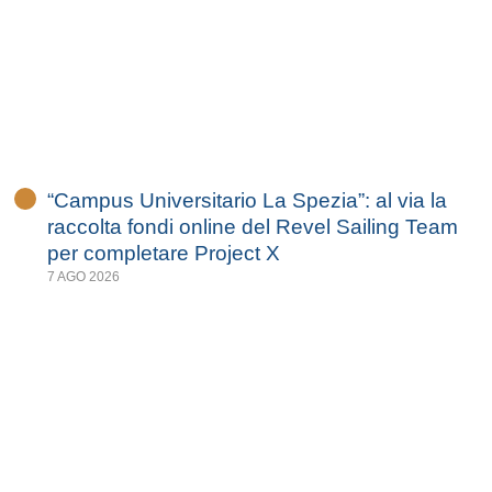
“Campus Universitario La Spezia”: al via la
raccolta fondi online del Revel Sailing Team
per completare Project X
7 AGO 2026