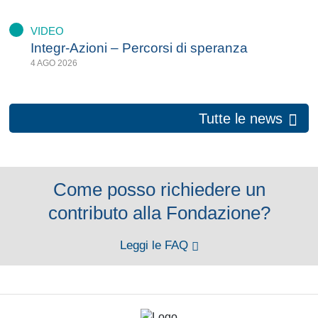
VIDEO
Integr-Azioni – Percorsi di speranza
4 AGO 2026
Tutte le news
Come posso richiedere un
contributo alla Fondazione?
Leggi le FAQ