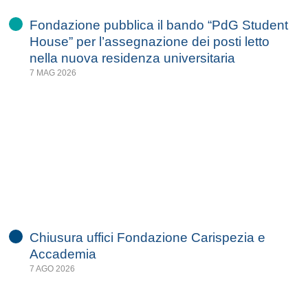
Fondazione pubblica il bando “PdG Student
House” per l’assegnazione dei posti letto
nella nuova residenza universitaria
7 MAG 2026
Chiusura uffici Fondazione Carispezia e
Accademia
7 AGO 2026