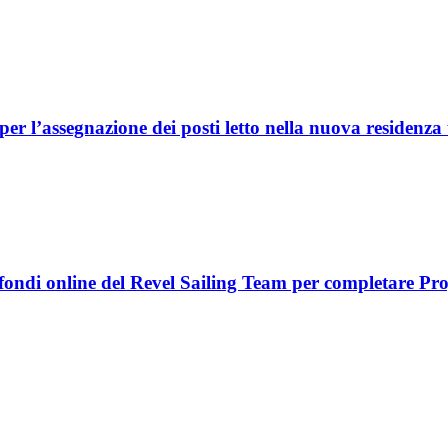
 l’assegnazione dei posti letto nella nuova residenza 
fondi online del Revel Sailing Team per completare Pro