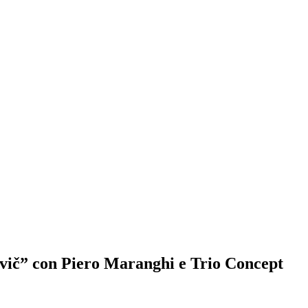
vič” con Piero Maranghi e Trio Concept