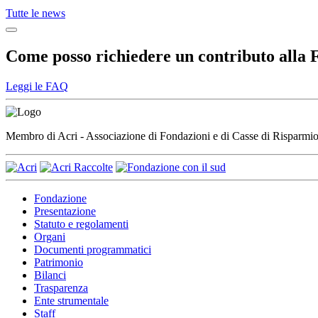
Tutte le news
Come posso richiedere un contributo alla
Leggi le FAQ
Membro di Acri - Associazione di Fondazioni e di Casse di Risparm
Fondazione
Presentazione
Statuto e regolamenti
Organi
Documenti programmatici
Patrimonio
Bilanci
Trasparenza
Ente strumentale
Staff