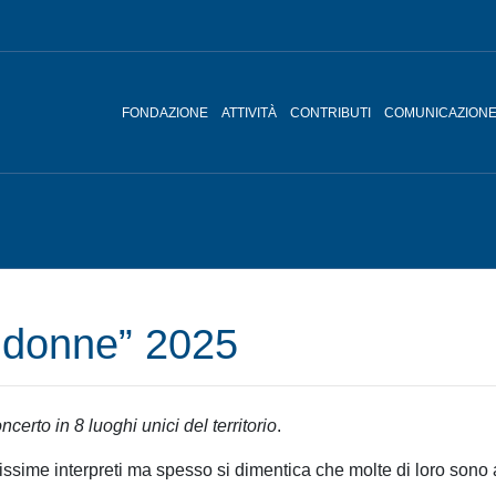
FONDAZIONE
ATTIVITÀ
CONTRIBUTI
COMUNICAZION
 donne” 2025
ncerto in 8 luoghi unici del territorio
.
issime interpreti ma spesso si dimentica che molte di loro sono 