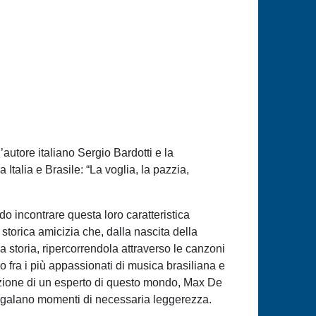
autore italiano Sergio Bardotti e la
 Italia e Brasile: “La voglia, la pazzia,
o incontrare questa loro caratteristica
storica amicizia che, dalla nascita della
 storia, ripercorrendola attraverso le canzoni
o fra i più appassionati di musica brasiliana e
azione di un esperto di questo mondo, Max De
 regalano momenti di necessaria leggerezza.