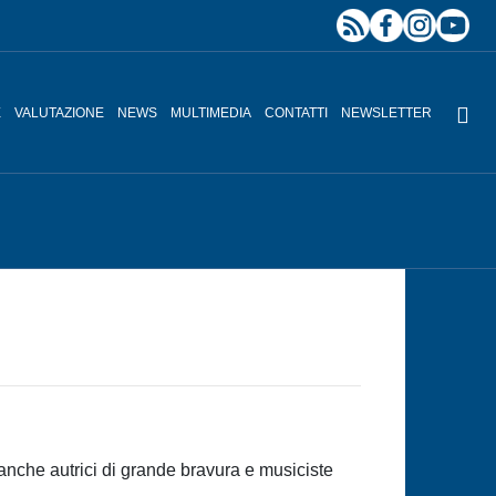
E
VALUTAZIONE
NEWS
MULTIMEDIA
CONTATTI
NEWSLETTER
anche autrici di grande bravura e musiciste