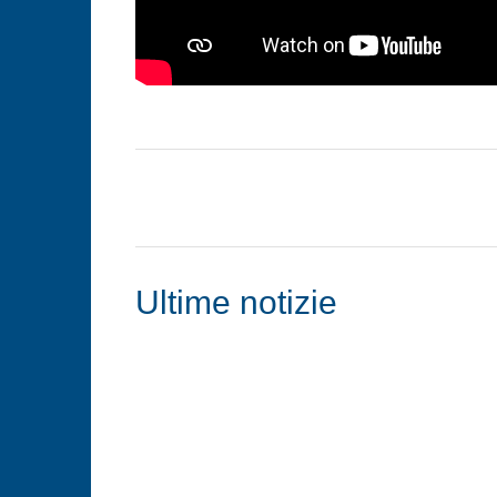
Ultime notizie