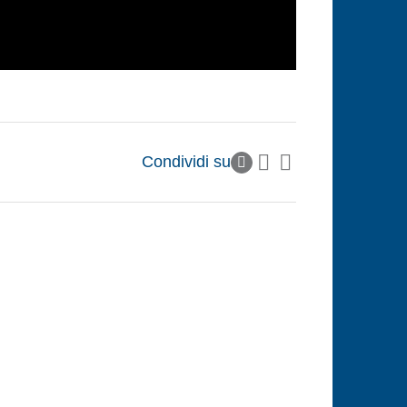
Condividi su