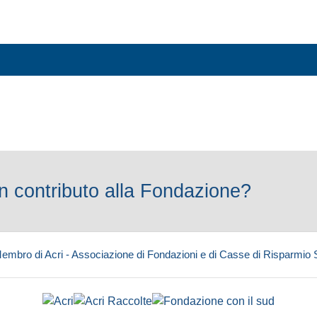
 contributo alla Fondazione?
embro di Acri - Associazione di Fondazioni e di Casse di Risparmio