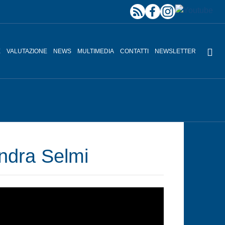
E
VALUTAZIONE
NEWS
MULTIMEDIA
CONTATTI
NEWSLETTER
andra Selmi