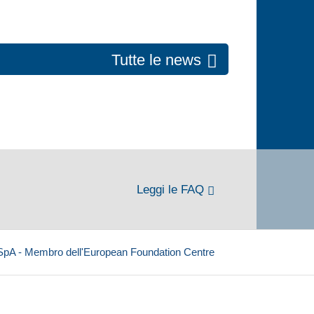
Tutte le news
Leggi le FAQ
 SpA - Membro dell'European Foundation Centre