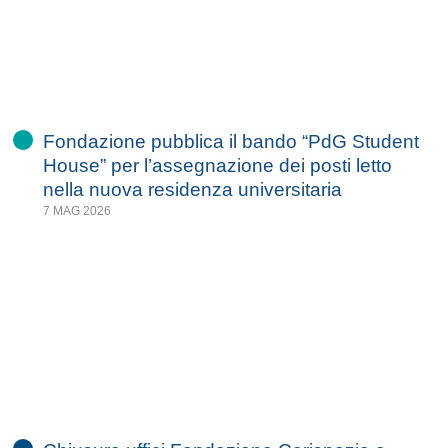
Fondazione pubblica il bando “PdG Student
House” per l’assegnazione dei posti letto
nella nuova residenza universitaria
7 MAG 2026