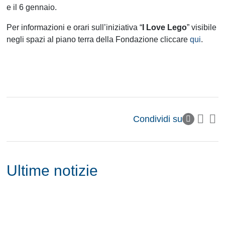
e il 6 gennaio.
Per informazioni e orari sull’iniziativa “
I Love Lego
” visibile
negli spazi al piano terra della Fondazione cliccare
qui
.
Condividi su
Ultime notizie