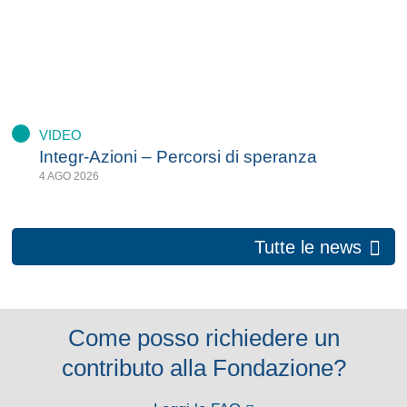
VIDEO
Integr-Azioni – Percorsi di speranza
4 AGO 2026
Tutte le news
Come posso richiedere un
contributo alla Fondazione?