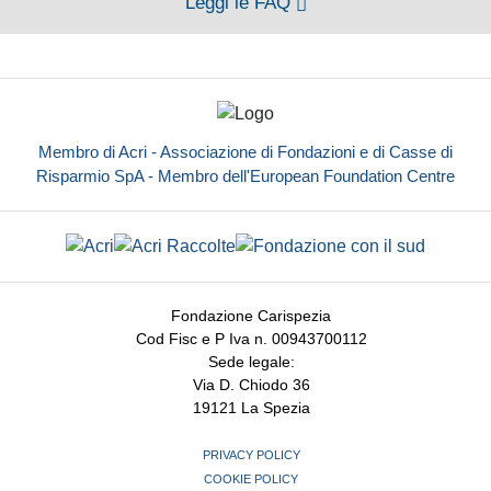
Leggi le FAQ
Membro di Acri - Associazione di Fondazioni e di Casse di
Risparmio SpA - Membro dell'European Foundation Centre
Fondazione Carispezia
Cod Fisc e P Iva n. 00943700112
Sede legale:
Via D. Chiodo 36
19121 La Spezia
PRIVACY POLICY
COOKIE POLICY