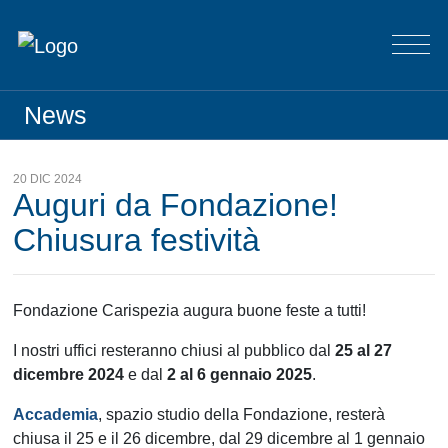
News
20 DIC 2024
Auguri da Fondazione!
Chiusura festività
Fondazione Carispezia augura buone feste a tutti!
I nostri uffici resteranno chiusi al pubblico dal
25 al 27
dicembre 2024
e dal
2 al 6 gennaio 2025
.
Accademia
, spazio studio della Fondazione, resterà
chiusa il 25 e il 26 dicembre, dal 29 dicembre al 1 gennaio