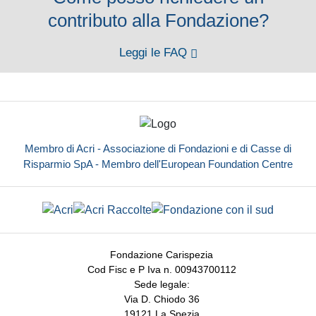
contributo alla Fondazione?
Leggi le FAQ
Membro di Acri - Associazione di Fondazioni e di Casse di
Risparmio SpA - Membro dell'European Foundation Centre
Fondazione Carispezia
Cod Fisc e P Iva n. 00943700112
Sede legale:
Via D. Chiodo 36
19121 La Spezia