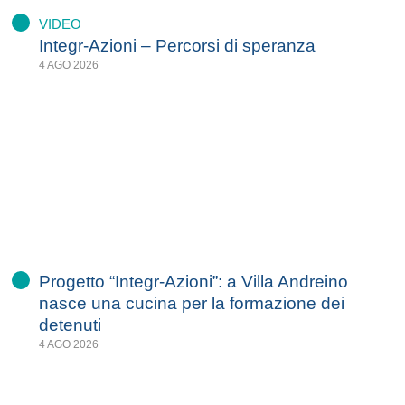
VIDEO
Integr-Azioni – Percorsi di speranza
4 AGO 2026
Progetto “Integr-Azioni”: a Villa Andreino
nasce una cucina per la formazione dei
detenuti
4 AGO 2026