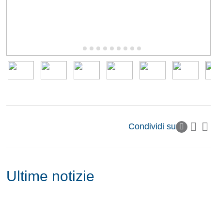
Condividi su
Ultime notizie