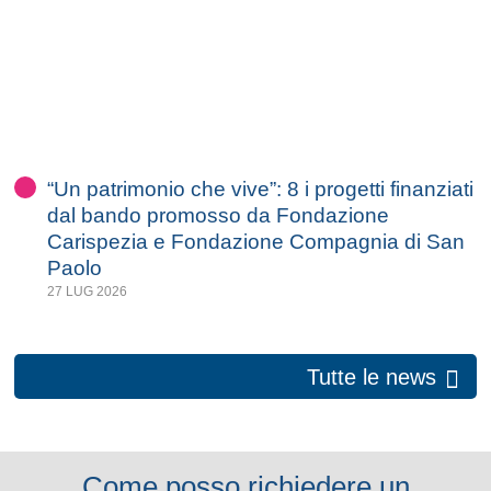
“Un patrimonio che vive”: 8 i progetti finanziati
dal bando promosso da Fondazione
Carispezia e Fondazione Compagnia di San
Paolo
27 LUG 2026
Tutte le news
Come posso richiedere un