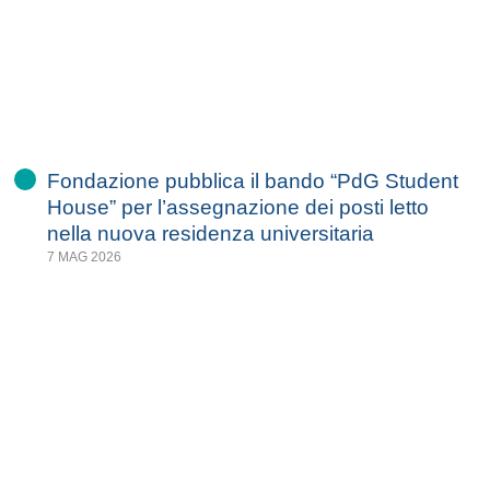
Fondazione pubblica il bando “PdG Student
House” per l’assegnazione dei posti letto
nella nuova residenza universitaria
7 MAG 2026