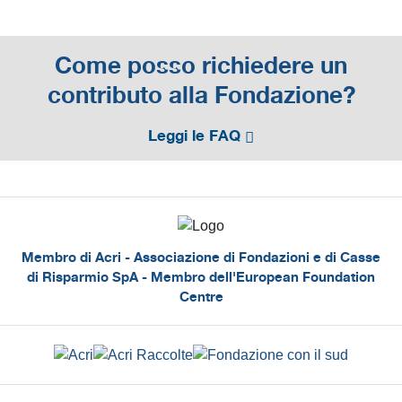
Come posso richiedere un
contributo alla Fondazione?
Leggi le FAQ
Membro di Acri - Associazione di Fondazioni e di Casse
di Risparmio SpA - Membro dell'European Foundation
Centre