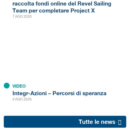
raccolta fondi online del Revel Sailing
Team per completare Project X
7 AGO 2026
VIDEO
Integr-Azioni – Percorsi di speranza
4 AGO 2026
Tutte le news