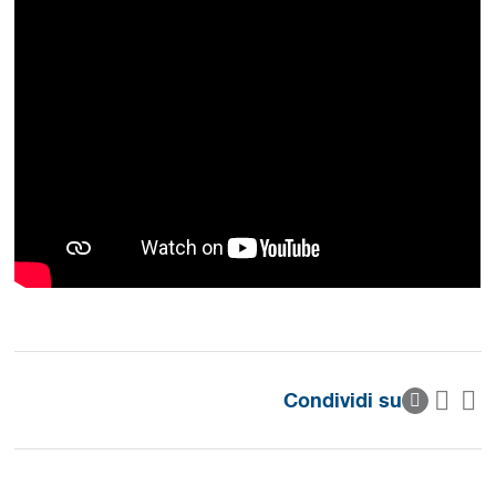
Condividi su