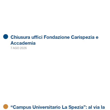
Chiusura uffici Fondazione Carispezia e
Accademia
7 AGO 2026
“Campus Universitario La Spezia”: al via la