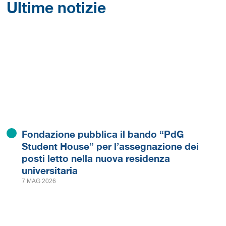
Ultime notizie
Fondazione pubblica il bando “PdG
Student House” per l’assegnazione dei
posti letto nella nuova residenza
universitaria
7 MAG 2026