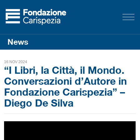
News
16 NOV 2024
“I Libri, la Città, il Mondo.
Conversazioni d’Autore in
Fondazione Carispezia” –
Diego De Silva