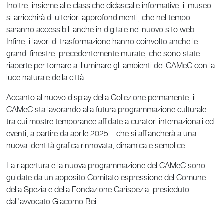
Inoltre, insieme alle classiche didascalie informative, il museo
si arricchirà di ulteriori approfondimenti, che nel tempo
saranno accessibili anche in digitale nel nuovo sito web.
Infine, i lavori di trasformazione hanno coinvolto anche le
grandi finestre, precedentemente murate, che sono state
riaperte per tornare a illuminare gli ambienti del CAMeC con la
luce naturale della città.
Accanto al nuovo display della Collezione permanente, il
CAMeC sta lavorando alla futura programmazione culturale –
tra cui mostre temporanee affidate a curatori internazionali ed
eventi, a partire da aprile 2025 – che si affiancherà a una
nuova identità grafica rinnovata, dinamica e semplice.
La riapertura e la nuova programmazione del CAMeC sono
guidate da un apposito Comitato espressione del Comune
della Spezia e della Fondazione Carispezia, presieduto
dall’avvocato Giacomo Bei.