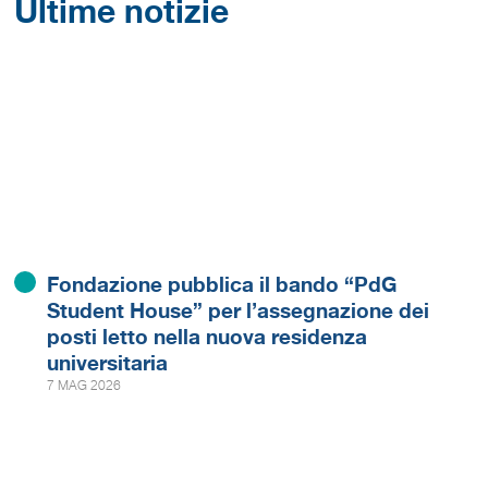
Ultime notizie
Fondazione pubblica il bando “PdG
Student House” per l’assegnazione dei
posti letto nella nuova residenza
universitaria
7 MAG 2026