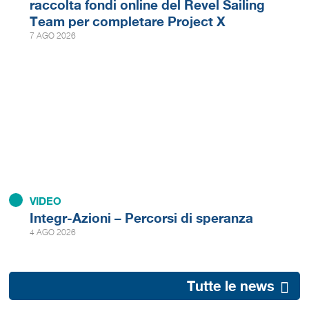
raccolta fondi online del Revel Sailing
Team per completare Project X
7 AGO 2026
VIDEO
Integr-Azioni – Percorsi di speranza
4 AGO 2026
Tutte le news