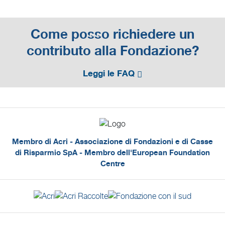
Come posso richiedere un
contributo alla Fondazione?
Leggi le FAQ
Membro di Acri - Associazione di Fondazioni e di Casse
di Risparmio SpA - Membro dell'European Foundation
Centre