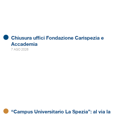
Chiusura uffici Fondazione Carispezia e
Accademia
7 AGO 2026
“Campus Universitario La Spezia”: al via la