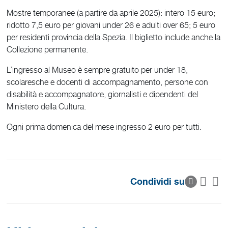
Mostre temporanee (a partire da aprile 2025): intero 15 euro;
ridotto 7,5 euro per giovani under 26 e adulti over 65; 5 euro
per residenti provincia della Spezia. Il biglietto include anche la
Collezione permanente.
L’ingresso al Museo è sempre gratuito per under 18,
scolaresche e docenti di accompagnamento, persone con
disabilità e accompagnatore, giornalisti e dipendenti del
Ministero della Cultura.
Ogni prima domenica del mese ingresso 2 euro per tutti.
Condividi su