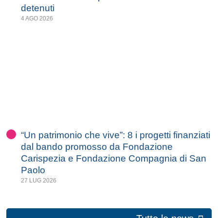
detenuti
4 AGO 2026
“Un patrimonio che vive”: 8 i progetti finanziati
dal bando promosso da Fondazione
Carispezia e Fondazione Compagnia di San
Paolo
27 LUG 2026