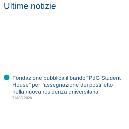
Ultime notizie
Fondazione pubblica il bando “PdG Student
House” per l’assegnazione dei posti letto
nella nuova residenza universitaria
7 MAG 2026