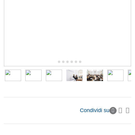
Condividi su