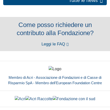
Tutte le news
Come posso richiedere un
contributo alla Fondazione?
Leggi le FAQ
Membro di Acri - Associazione di Fondazioni e di Casse di
Risparmio SpA - Membro dell'European Foundation Centre