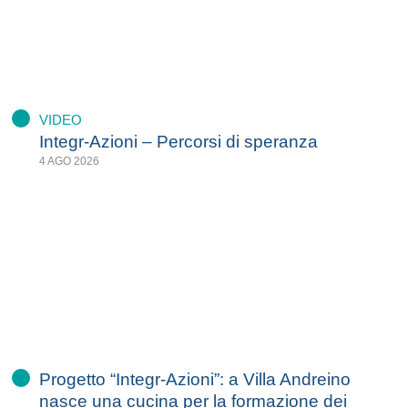
VIDEO
Integr-Azioni – Percorsi di speranza
4 AGO 2026
Progetto “Integr-Azioni”: a Villa Andreino
nasce una cucina per la formazione dei