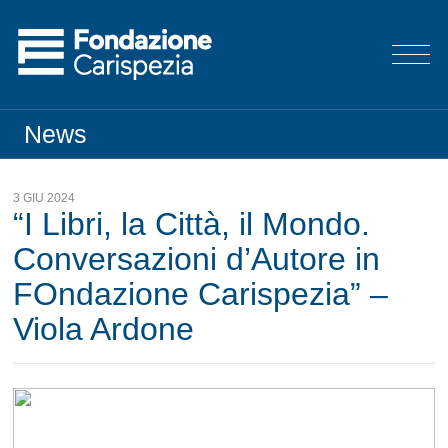
News
3 GIU 2024
“I Libri, la Città, il Mondo.
Conversazioni d’Autore in
FOndazione Carispezia” –
Viola Ardone