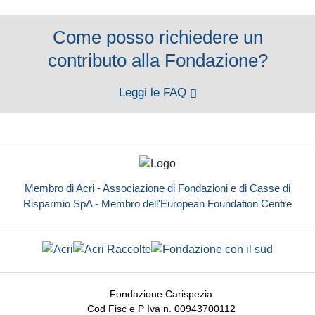
Come posso richiedere un
contributo alla Fondazione?
Leggi le FAQ
Membro di Acri - Associazione di Fondazioni e di Casse di
Risparmio SpA - Membro dell'European Foundation Centre
Fondazione Carispezia
Cod Fisc e P Iva n. 00943700112