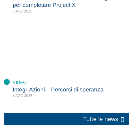
per completare Project X
7 AGO 2026
VIDEO
Integr-Azioni – Percorsi di speranza
4 AGO 2026
Tutte le news