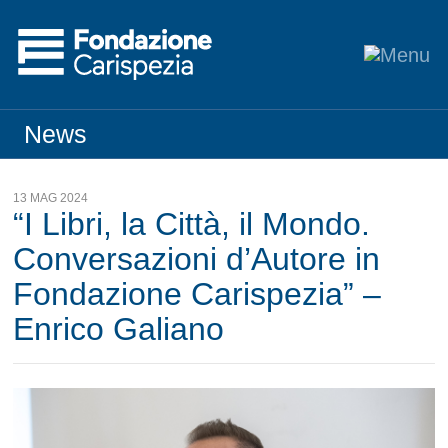
News
13 MAG 2024
“I Libri, la Città, il Mondo.
Conversazioni d’Autore in
Fondazione Carispezia” –
Enrico Galiano