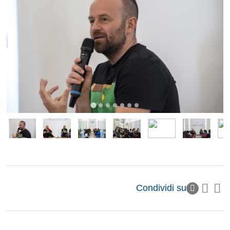
Condividi su