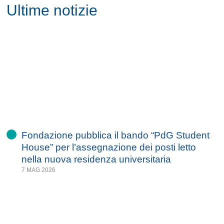
Ultime notizie
Fondazione pubblica il bando “PdG Student
House” per l’assegnazione dei posti letto
nella nuova residenza universitaria
7 MAG 2026