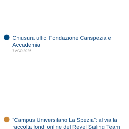
Chiusura uffici Fondazione Carispezia e
Accademia
7 AGO 2026
“Campus Universitario La Spezia”: al via la
raccolta fondi online del Revel Sailing Team