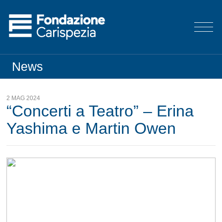
News
2 MAG 2024
“Concerti a Teatro” – Erina
Yashima e Martin Owen