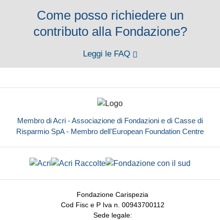
Come posso richiedere un
contributo alla Fondazione?
Leggi le FAQ
Membro di Acri - Associazione di Fondazioni e di Casse di
Risparmio SpA - Membro dell'European Foundation Centre
Fondazione Carispezia
Cod Fisc e P Iva n. 00943700112
Sede legale: