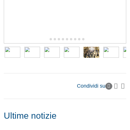
Condividi su
Ultime notizie