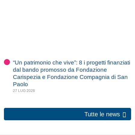
“Un patrimonio che vive”: 8 i progetti finanziati
dal bando promosso da Fondazione
Carispezia e Fondazione Compagnia di San
Paolo
27 LUG 2026
Tutte le news