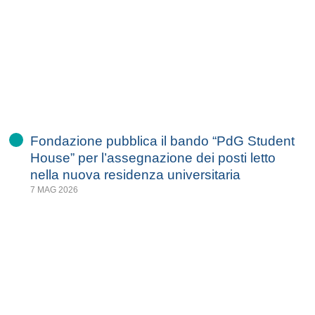
Fondazione pubblica il bando “PdG Student
House” per l’assegnazione dei posti letto
nella nuova residenza universitaria
7 MAG 2026