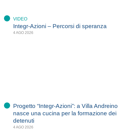
VIDEO
Integr-Azioni – Percorsi di speranza
4 AGO 2026
Progetto “Integr-Azioni”: a Villa Andreino
nasce una cucina per la formazione dei
detenuti
4 AGO 2026