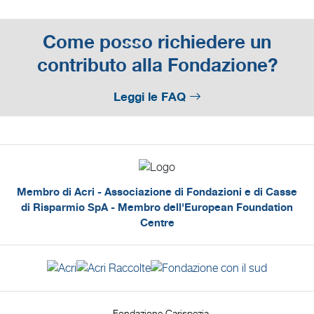
Come posso richiedere un
contributo alla Fondazione?
Leggi le FAQ
Membro di Acri - Associazione di Fondazioni e di Casse
di Risparmio SpA - Membro dell'European Foundation
Centre
Fondazione Carispezia