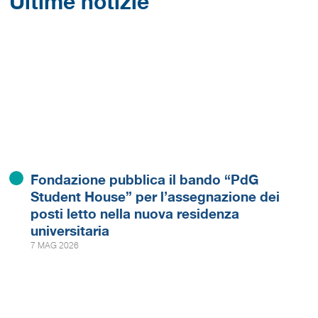
Ultime notizie
Fondazione pubblica il bando “PdG
Student House” per l’assegnazione dei
posti letto nella nuova residenza
universitaria
7 MAG 2026