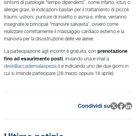
sintomi di patologie “tempo dipendenti”, come infarto, ictus o
allergie gravi, le indicazioni basilari per il trattamento di piccoli
traumi, ustioni, punture di insetto o asma e, infine, verranno
insegnate le principali “manovre salvavita”, ovvero come
realizzare correttamente il massaggio cardiaco esterno e la
manovra per la disostruzione delle vie aeree.
prenotazione
La partecipazione agli incontri è gratuita, con
fino ad esaurimento posti
, inviando una e-mail a
desk@accademialaspezia.it
e indicando uno dei due giorni in
cui si intende partecipare (28 marzo oppure 18 aprile).
Condividi su