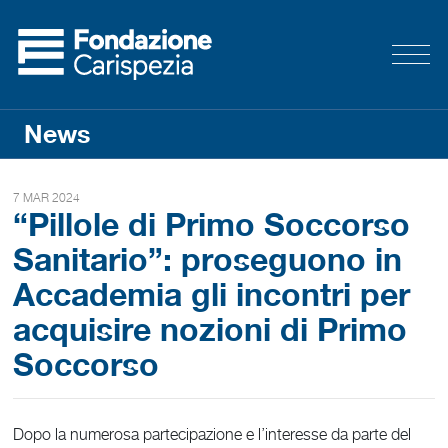
News
7 MAR 2024
“Pillole di Primo Soccorso
Sanitario”: proseguono in
Accademia gli incontri per
acquisire nozioni di Primo
Soccorso
Dopo la numerosa partecipazione e l’interesse da parte del