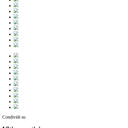
Condividi su