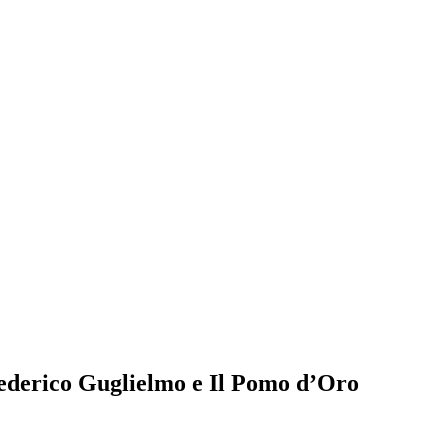
Federico Guglielmo e Il Pomo d’Oro