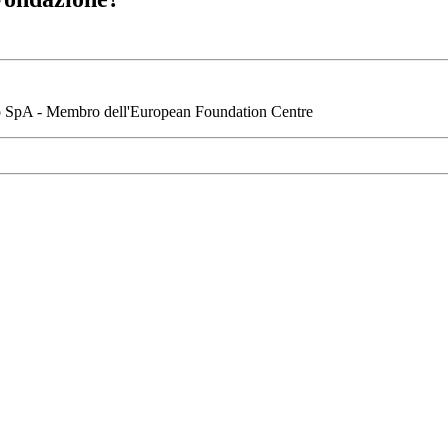
io SpA - Membro dell'European Foundation Centre