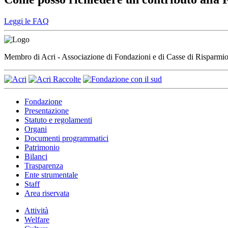
Leggi le FAQ
Membro di Acri - Associazione di Fondazioni e di Casse di Risparm
Fondazione
Presentazione
Statuto e regolamenti
Organi
Documenti programmatici
Patrimonio
Bilanci
Trasparenza
Ente strumentale
Staff
Area riservata
Attività
Welfare