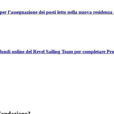
 l’assegnazione dei posti letto nella nuova residenza 
fondi online del Revel Sailing Team per completare Pro
 Fondazione?