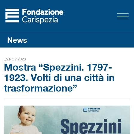
News
15 NOV 2023
Mostra “Spezzini. 1797-
1923. Volti di una città in
trasformazione”