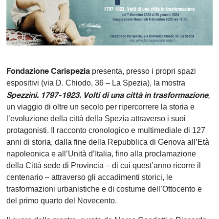
Fondazione Carispezia
presenta, presso i propri spazi
espositivi (via D. Chiodo, 36 – La Spezia), la mostra
Spezzini. 1797-1923. Volti di una città in trasformazione
,
un viaggio di oltre un secolo per ripercorrere la storia e
l’evoluzione della città della Spezia attraverso i suoi
protagonisti. Il racconto cronologico e multimediale di 127
anni di storia, dalla fine della Repubblica di Genova all’Età
napoleonica e all’Unità d’Italia, fino alla proclamazione
della Città sede di Provincia – di cui quest’anno ricorre il
centenario – attraverso gli accadimenti storici, le
trasformazioni urbanistiche e di costume dell’Ottocento e
del primo quarto del Novecento.