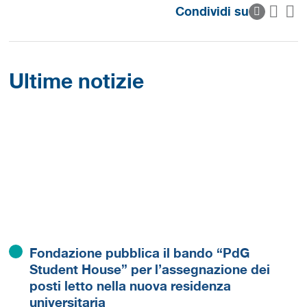
Condividi su
Ultime notizie
Fondazione pubblica il bando “PdG
Student House” per l’assegnazione dei
posti letto nella nuova residenza
universitaria