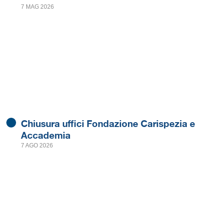
7 MAG 2026
Chiusura uffici Fondazione Carispezia e
Accademia
7 AGO 2026