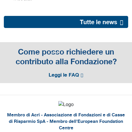
Tutte le news
Come posso richiedere un
contributo alla Fondazione?
Leggi le FAQ
Membro di Acri - Associazione di Fondazioni e di Casse
di Risparmio SpA - Membro dell'European Foundation
Centre