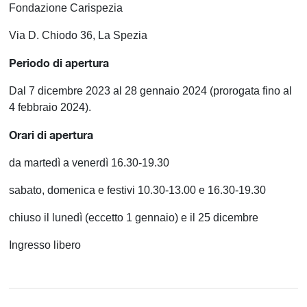
Fondazione Carispezia
Via D. Chiodo 36, La Spezia
Periodo di apertura
Dal 7 dicembre 2023 al 28 gennaio 2024 (prorogata fino al
4 febbraio 2024).
Orari di apertura
da martedì a venerdì 16.30-19.30
sabato, domenica e festivi 10.30-13.00 e 16.30-19.30
chiuso il lunedì (eccetto 1 gennaio) e il 25 dicembre
Ingresso libero