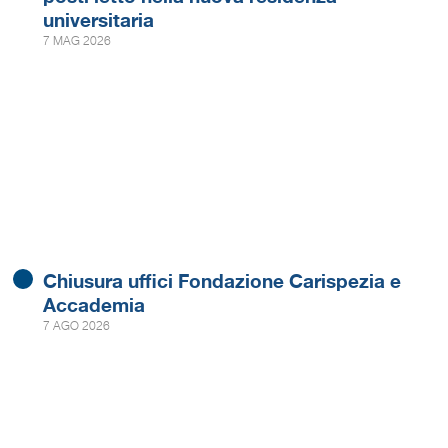
universitaria
7 MAG 2026
Chiusura uffici Fondazione Carispezia e
Accademia
7 AGO 2026