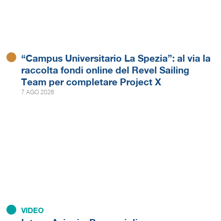
“Campus Universitario La Spezia”: al via la
raccolta fondi online del Revel Sailing
Team per completare Project X
7 AGO 2026
VIDEO