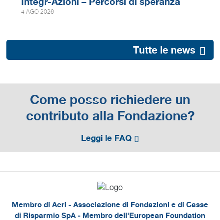
Integr-Azioni – Percorsi di speranza
4 AGO 2026
Tutte le news
Come posso richiedere un
contributo alla Fondazione?
Leggi le FAQ
Membro di Acri - Associazione di Fondazioni e di Casse
di Risparmio SpA - Membro dell'European Foundation