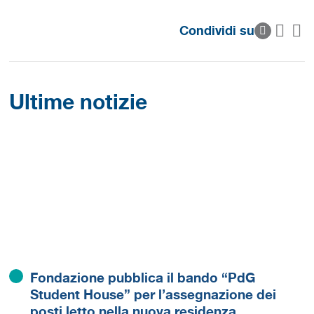
Condividi su
Ultime notizie
Fondazione pubblica il bando “PdG
Student House” per l’assegnazione dei
posti letto nella nuova residenza