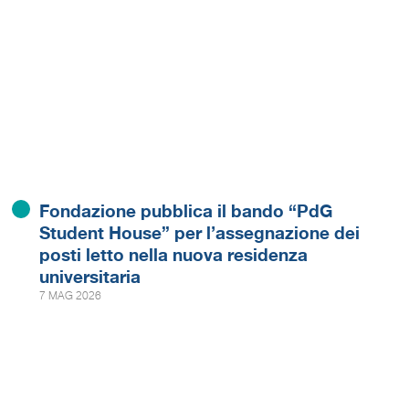
Fondazione pubblica il bando “PdG
Student House” per l’assegnazione dei
posti letto nella nuova residenza
universitaria
7 MAG 2026