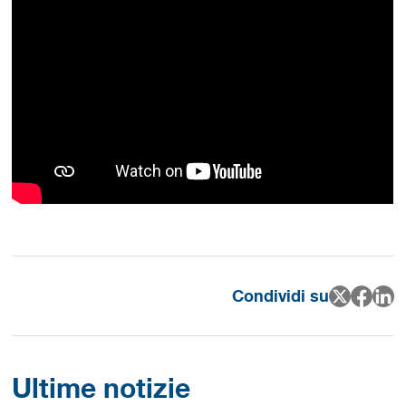
Condividi su
Ultime notizie