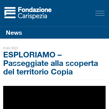
News
6 GIU 2023
ESPLORIAMO –
Passeggiate alla scoperta
del territorio Copia