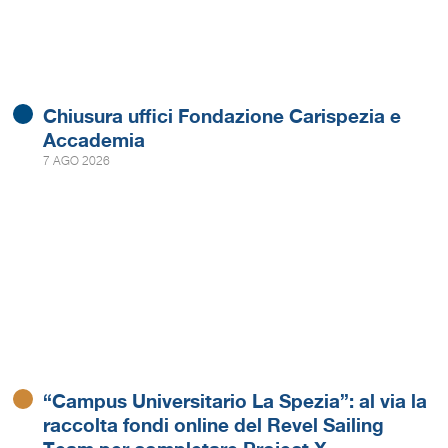
Chiusura uffici Fondazione Carispezia e
Accademia
7 AGO 2026
“Campus Universitario La Spezia”: al via la
raccolta fondi online del Revel Sailing