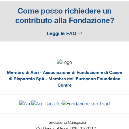
Come posso richiedere un
contributo alla Fondazione?
Leggi le FAQ
Membro di Acri - Associazione di Fondazioni e di Casse
di Risparmio SpA - Membro dell'European Foundation
Centre
Fondazione Carispezia
Cod Fisc e P Iva n. 00943700112