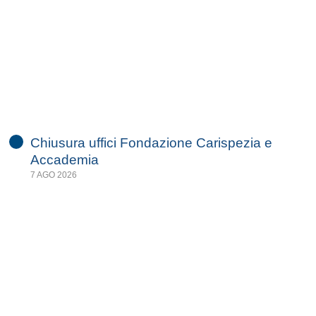
Chiusura uffici Fondazione Carispezia e
Accademia
7 AGO 2026