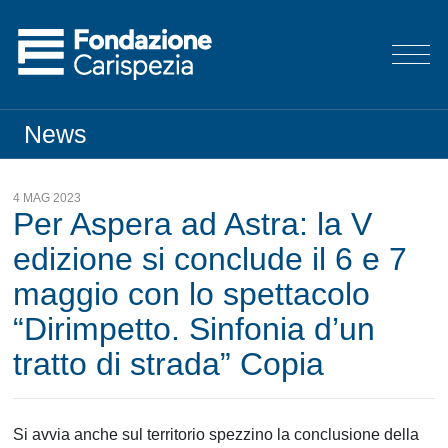
News
4 MAG 2023
Per Aspera ad Astra: la V
edizione si conclude il 6 e 7
maggio con lo spettacolo
“Dirimpetto. Sinfonia d’un
tratto di strada” Copia
Si avvia anche sul territorio spezzino la conclusione della