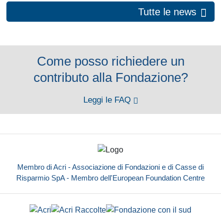
Tutte le news
Come posso richiedere un
contributo alla Fondazione?
Leggi le FAQ
Membro di Acri - Associazione di Fondazioni e di Casse di
Risparmio SpA - Membro dell'European Foundation Centre