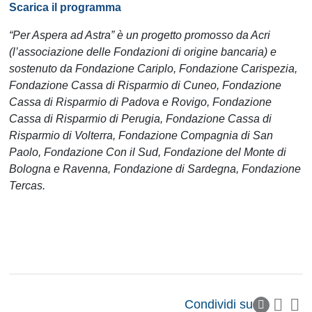
Scarica il programma
“Per Aspera ad Astra” è un progetto promosso da Acri
(l’associazione delle Fondazioni di origine bancaria) e
sostenuto da Fondazione Cariplo, Fondazione Carispezia,
Fondazione Cassa di Risparmio di Cuneo, Fondazione
Cassa di Risparmio di Padova e Rovigo, Fondazione
Cassa di Risparmio di Perugia, Fondazione Cassa di
Risparmio di Volterra, Fondazione Compagnia di San
Paolo, Fondazione Con il Sud, Fondazione del Monte di
Bologna e Ravenna, Fondazione di Sardegna, Fondazione
Tercas.
Condividi su