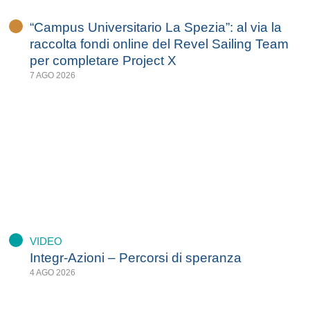
“Campus Universitario La Spezia”: al via la
raccolta fondi online del Revel Sailing Team
per completare Project X
7 AGO 2026
VIDEO
Integr-Azioni – Percorsi di speranza
4 AGO 2026