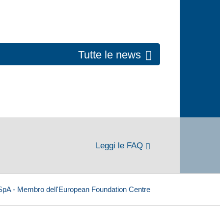
Tutte le news
Leggi le FAQ
 SpA - Membro dell'European Foundation Centre