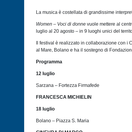
La musica è costellata di grandissime interpre
Women – Voci di donne
vuole mettere al centr
luglio al 20 agosto – in 9 luoghi unici del terri
Il festival è realizzato in collaborazione con
al Mare, Bolano e ha il sostegno di Fondazion
Programma
12 luglio
Sarzana – Fortezza Firmafede
FRANCESCA MICHIELIN
18 luglio
Bolano – Piazza S. Maria