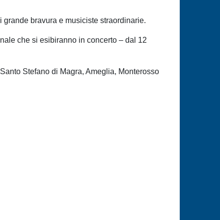
i grande bravura e musiciste straordinarie.
nale che si esibiranno in concerto – dal 12
i, Santo Stefano di Magra, Ameglia, Monterosso