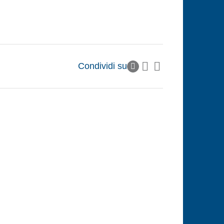
Condividi su