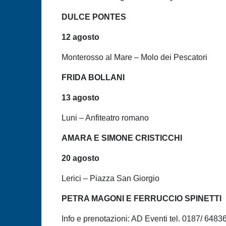
DULCE PONTES
12 agosto
Monterosso al Mare – Molo dei Pescatori
FRIDA BOLLANI
13 agosto
Luni – Anfiteatro romano
AMARA E SIMONE CRISTICCHI
20 agosto
Lerici – Piazza San Giorgio
PETRA MAGONI E FERRUCCIO SPINETTI
Info e prenotazioni: AD Eventi tel. 0187/ 6483