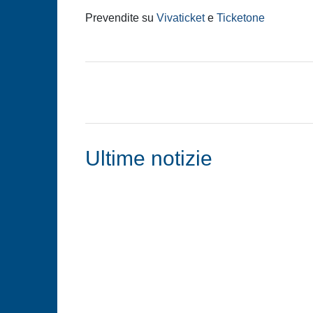
Prevendite su
Vivaticket
e
Ticketone
Ultime notizie