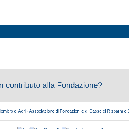
 contributo alla Fondazione?
embro di Acri - Associazione di Fondazioni e di Casse di Risparmio