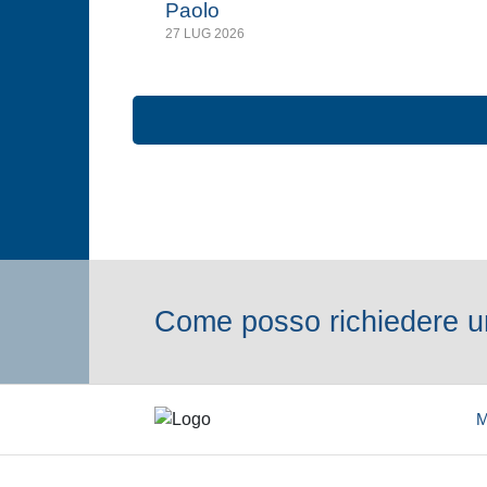
Paolo
27 LUG 2026
Come posso richiedere un
M