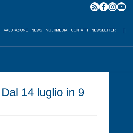
E
VALUTAZIONE
NEWS
MULTIMEDIA
CONTATTI
NEWSLETTER
al 14 luglio in 9