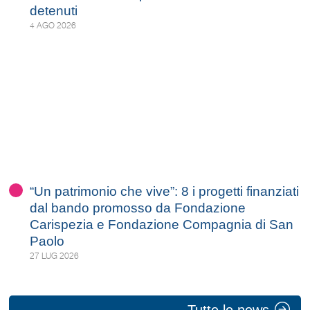
detenuti
4 AGO 2026
“Un patrimonio che vive”: 8 i progetti finanziati
dal bando promosso da Fondazione
Carispezia e Fondazione Compagnia di San
Paolo
27 LUG 2026