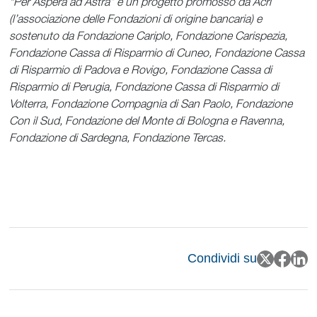
“Per Aspera ad Astra” è un progetto promosso da Acri
(l’associazione delle Fondazioni di origine bancaria) e
sostenuto da Fondazione Cariplo, Fondazione Carispezia,
Fondazione Cassa di Risparmio di Cuneo, Fondazione Cassa
di Risparmio di Padova e Rovigo, Fondazione Cassa di
Risparmio di Perugia, Fondazione Cassa di Risparmio di
Volterra, Fondazione Compagnia di San Paolo, Fondazione
Con il Sud, Fondazione del Monte di Bologna e Ravenna,
Fondazione di Sardegna, Fondazione Tercas.
Condividi su