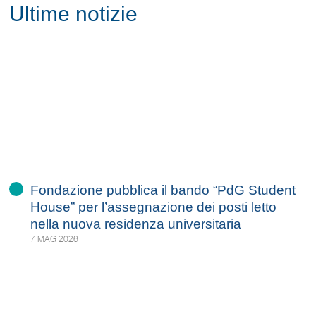
Ultime notizie
Fondazione pubblica il bando “PdG Student
House” per l’assegnazione dei posti letto
nella nuova residenza universitaria
7 MAG 2026