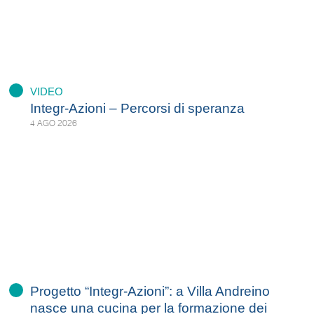
VIDEO
Integr-Azioni – Percorsi di speranza
4 AGO 2026
Progetto “Integr-Azioni”: a Villa Andreino
nasce una cucina per la formazione dei