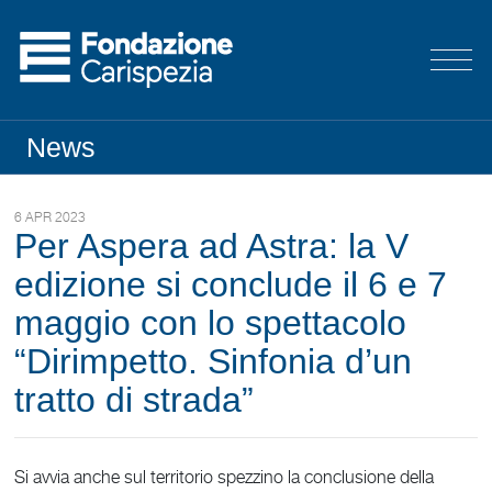
News
6 APR 2023
Per Aspera ad Astra: la V
edizione si conclude il 6 e 7
maggio con lo spettacolo
“Dirimpetto. Sinfonia d’un
tratto di strada”
Si avvia anche sul territorio spezzino la conclusione della