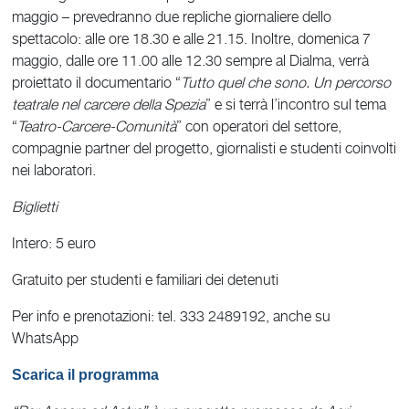
maggio – prevedranno due repliche giornaliere dello
spettacolo: alle ore 18.30 e alle 21.15. Inoltre, domenica 7
maggio, dalle ore 11.00 alle 12.30 sempre al Dialma, verrà
proiettato il documentario “
Tutto quel che sono. Un percorso
teatrale nel carcere della Spezia
” e si terrà l’incontro sul tema
“
Teatro-Carcere-Comunità
” con operatori del settore,
compagnie partner del progetto, giornalisti e studenti coinvolti
nei laboratori.
Biglietti
Intero: 5 euro
Gratuito per studenti e familiari dei detenuti
Per info e prenotazioni: tel. 333 2489192, anche su
WhatsApp
Scarica il programma