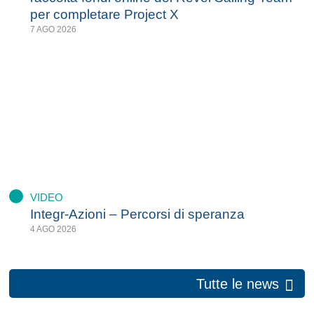
per completare Project X
7 AGO 2026
VIDEO
Integr-Azioni – Percorsi di speranza
4 AGO 2026
Tutte le news