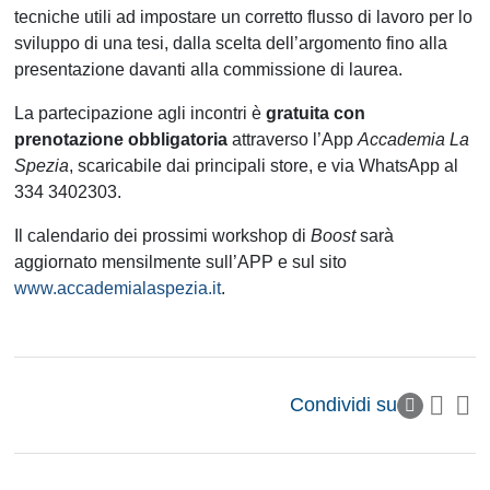
tecniche utili ad impostare un corretto flusso di lavoro per lo
sviluppo di una tesi, dalla scelta dell’argomento fino alla
presentazione davanti alla commissione di laurea.
La partecipazione agli incontri è
gratuita
con
prenotazione obbligatoria
attraverso l’App
Accademia La
Spezia
, scaricabile dai principali store, e via WhatsApp al
334 3402303.
Il calendario dei prossimi workshop di
Boost
sarà
aggiornato mensilmente sull’APP e sul sito
www.accademialaspezia.it
.
Condividi su