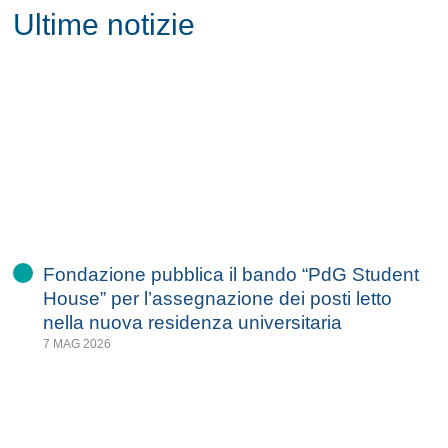
Ultime notizie
Fondazione pubblica il bando “PdG Student
House” per l’assegnazione dei posti letto
nella nuova residenza universitaria
7 MAG 2026