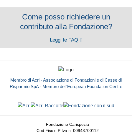
Come posso richiedere un
contributo alla Fondazione?
Leggi le FAQ
Membro di Acri - Associazione di Fondazioni e di Casse di
Risparmio SpA - Membro dell'European Foundation Centre
Fondazione Carispezia
Cod Fisc e P Iva n. 00943700112