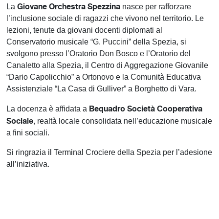
Giovane Orchestra Spezzina
La
nasce per rafforzare
l’inclusione sociale di ragazzi che vivono nel territorio. Le
lezioni, tenute da giovani docenti diplomati al
Conservatorio musicale “G. Puccini” della Spezia, si
svolgono presso l’Oratorio Don Bosco e l’Oratorio del
Canaletto alla Spezia, il Centro di Aggregazione Giovanile
“Dario Capolicchio” a Ortonovo e la Comunità Educativa
Assistenziale “La Casa di Gulliver” a Borghetto di Vara.
Bequadro Società Cooperativa
La docenza è affidata a
Sociale
, realtà locale consolidata nell’educazione musicale
a fini sociali.
Si ringrazia il Terminal Crociere della Spezia per l’adesione
all’iniziativa.