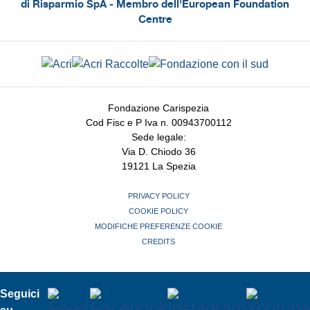
di Risparmio SpA - Membro dell'European Foundation
Centre
Fondazione Carispezia
Cod Fisc e P Iva n. 00943700112
Sede legale:
Via D. Chiodo 36
19121 La Spezia
PRIVACY POLICY
COOKIE POLICY
MODIFICHE PREFERENZE COOKIE
CREDITS
Seguici