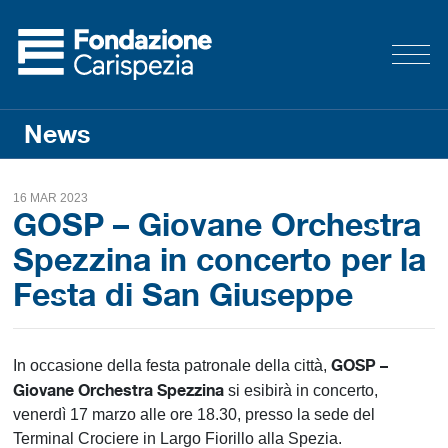
News
16 MAR 2023
GOSP – Giovane Orchestra
Spezzina in concerto per la
Festa di San Giuseppe
GOSP –
In occasione della festa patronale della città,
Giovane Orchestra Spezzina
si esibirà in concerto,
venerdì 17 marzo alle ore 18.30, presso la sede del
Terminal Crociere in Largo Fiorillo alla Spezia.