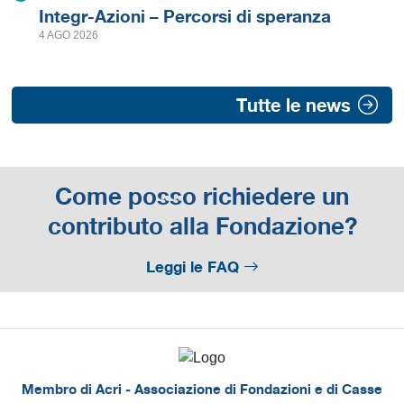
Integr-Azioni – Percorsi di speranza
4 AGO 2026
Tutte le news
Come posso richiedere un
contributo alla Fondazione?
Leggi le FAQ
Membro di Acri - Associazione di Fondazioni e di Casse