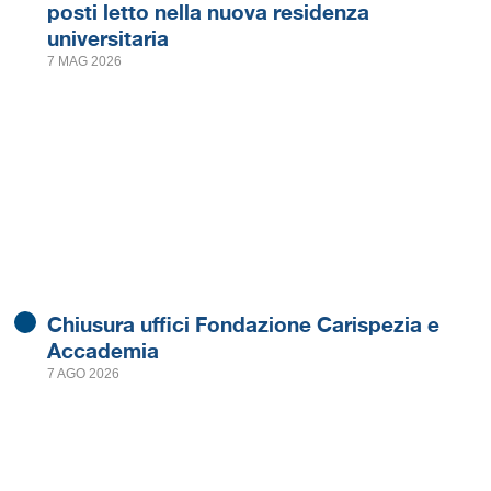
posti letto nella nuova residenza
universitaria
7 MAG 2026
Chiusura uffici Fondazione Carispezia e
Accademia
7 AGO 2026