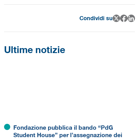
Condividi su
Ultime notizie
Fondazione pubblica il bando “PdG
Student House” per l’assegnazione dei