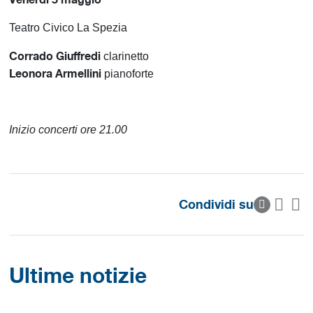
Teatro Civico La Spezia
Corrado Giuffredi
clarinetto
Leonora Armellini
pianoforte
Inizio concerti ore 21.00
Condividi su
Ultime notizie