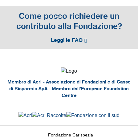
Come posso richiedere un
contributo alla Fondazione?
Leggi le FAQ
Membro di Acri - Associazione di Fondazioni e di Casse
di Risparmio SpA - Membro dell'European Foundation
Centre
Fondazione Carispezia