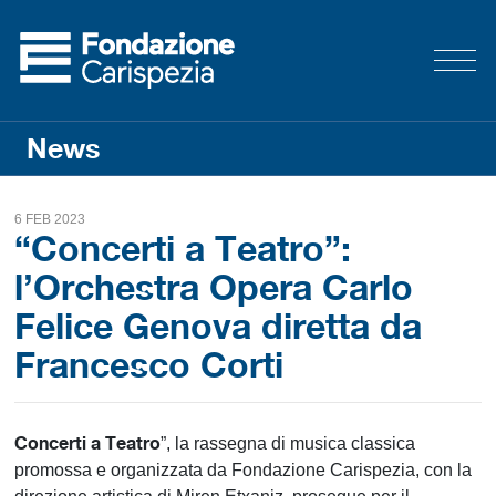
News
6 FEB 2023
“Concerti a Teatro”:
l’Orchestra Opera Carlo
Felice Genova diretta da
Francesco Corti
Concerti a Teatro
”, la rassegna di musica classica
promossa e organizzata da Fondazione Carispezia, con la