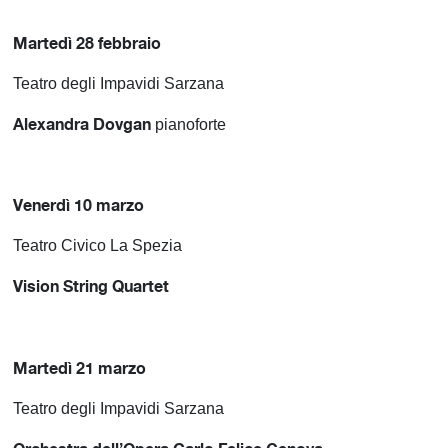
Martedì 28 febbraio
Teatro degli Impavidi Sarzana
Alexandra Dovgan
pianoforte
Venerdì 10 marzo
Teatro Civico La Spezia
Vision String Quartet
Martedì 21 marzo
Teatro degli Impavidi Sarzana