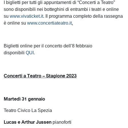
I biglietti per tutti gli appuntamenti di “Concerti a Teatro”
sono disponibili nei botteghini di entrambi i teatri e online
su
www.vivaticket.it
. Il programma completo della rassegna
è online su
www.concertiateatro.it
.
Biglietti online per il concerto dell’8 febbraio
disponibili
QUI
.
Concerti a Teatro – Stagione 2023
Martedì 31 gennaio
Teatro Civico La Spezia
Lucas e Arthur Jussen
pianoforti