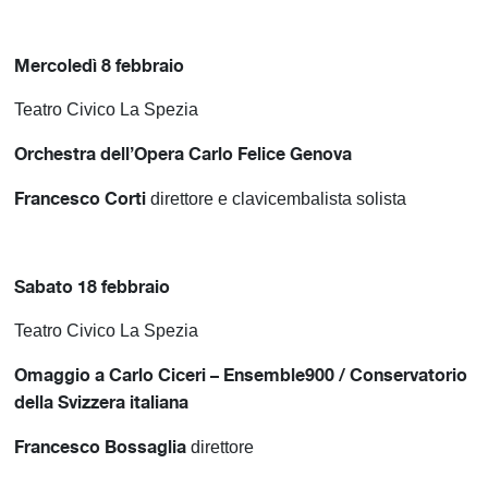
Mercoledì 8 febbraio
Teatro Civico La Spezia
Orchestra dell’Opera Carlo Felice Genova
Francesco Corti
direttore e clavicembalista solista
Sabato 18 febbraio
Teatro Civico La Spezia
Omaggio a Carlo Ciceri – Ensemble900 / Conservatorio
della Svizzera italiana
Francesco Bossaglia
direttore