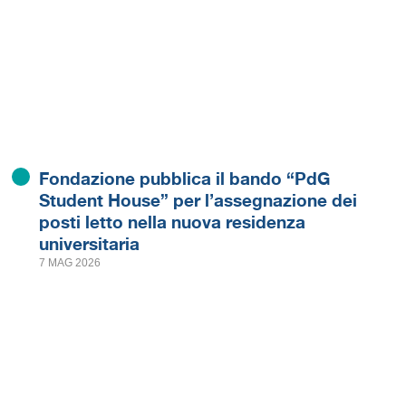
Fondazione pubblica il bando “PdG
Student House” per l’assegnazione dei
posti letto nella nuova residenza
universitaria
7 MAG 2026