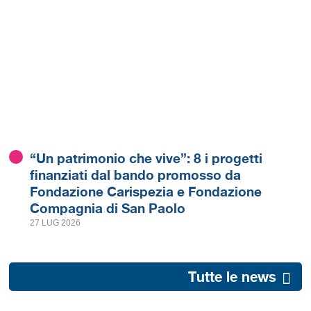
“Un patrimonio che vive”: 8 i progetti
finanziati dal bando promosso da
Fondazione Carispezia e Fondazione
Compagnia di San Paolo
27 LUG 2026
Tutte le news