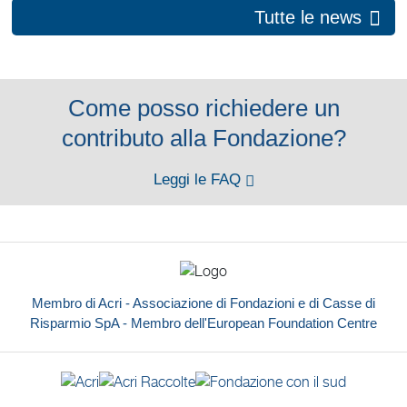
Tutte le news
Come posso richiedere un
contributo alla Fondazione?
Leggi le FAQ
Membro di Acri - Associazione di Fondazioni e di Casse di
Risparmio SpA - Membro dell'European Foundation Centre