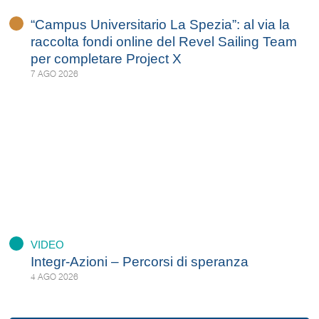
“Campus Universitario La Spezia”: al via la
raccolta fondi online del Revel Sailing Team
per completare Project X
7 AGO 2026
VIDEO
Integr-Azioni – Percorsi di speranza
4 AGO 2026