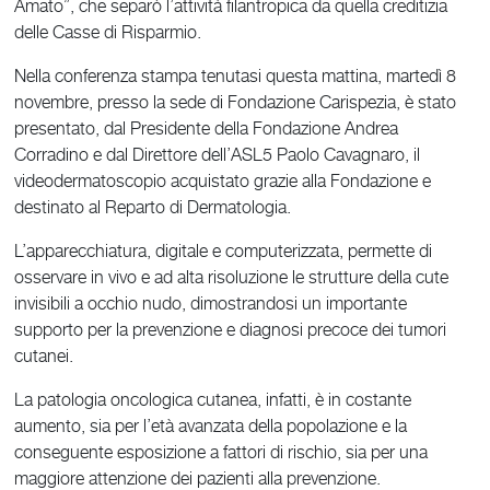
Amato”, che separò l’attività filantropica da quella creditizia
delle Casse di Risparmio.
Nella conferenza stampa tenutasi questa mattina, martedì 8
novembre, presso la sede di Fondazione Carispezia, è stato
presentato, dal Presidente della Fondazione Andrea
Corradino e dal Direttore dell’ASL5 Paolo Cavagnaro, il
videodermatoscopio acquistato grazie alla Fondazione e
destinato al Reparto di Dermatologia.
L’apparecchiatura, digitale e computerizzata, permette di
osservare in vivo e ad alta risoluzione le strutture della cute
invisibili a occhio nudo, dimostrandosi un importante
supporto per la prevenzione e diagnosi precoce dei tumori
cutanei.
La patologia oncologica cutanea, infatti, è in costante
aumento, sia per l’età avanzata della popolazione e la
conseguente esposizione a fattori di rischio, sia per una
maggiore attenzione dei pazienti alla prevenzione.