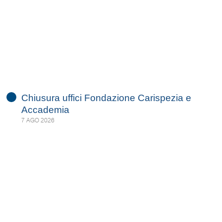
Chiusura uffici Fondazione Carispezia e
Accademia
7 AGO 2026