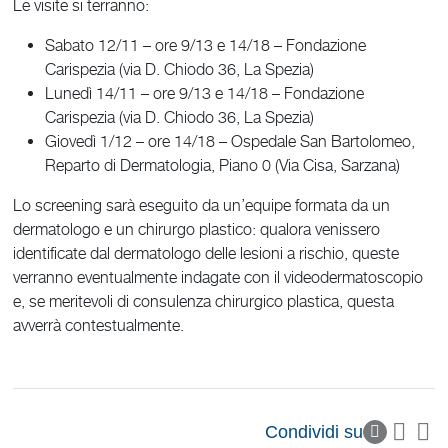
Le visite si terranno:
Sabato 12/11 – ore 9/13 e 14/18 – Fondazione
Carispezia (via D. Chiodo 36, La Spezia)
Lunedì 14/11 – ore 9/13 e 14/18 – Fondazione
Carispezia (via D. Chiodo 36, La Spezia)
Giovedì 1/12 – ore 14/18 – Ospedale San Bartolomeo,
Reparto di Dermatologia, Piano 0 (Via Cisa, Sarzana)
Lo screening sarà eseguito da un’equipe formata da un
dermatologo e un chirurgo plastico: qualora venissero
identificate dal dermatologo delle lesioni a rischio, queste
verranno eventualmente indagate con il videodermatoscopio
e, se meritevoli di consulenza chirurgico plastica, questa
avverrà contestualmente.
Condividi su