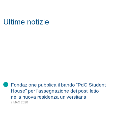
Ultime notizie
Fondazione pubblica il bando “PdG Student
House” per l’assegnazione dei posti letto
nella nuova residenza universitaria
7 MAG 2026