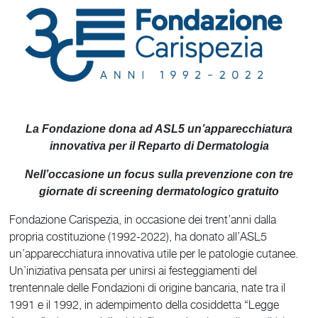
La Fondazione dona ad ASL5 un’apparecchiatura
innovativa per il Reparto di Dermatologia
Nell’occasione un focus sulla prevenzione con tre
giornate di screening dermatologico gratuito
Fondazione Carispezia, in occasione dei trent’anni dalla
propria costituzione (1992-2022), ha donato all’ASL5
un’apparecchiatura innovativa utile per le patologie cutanee.
Un’iniziativa pensata per unirsi ai festeggiamenti del
trentennale delle Fondazioni di origine bancaria, nate tra il
1991 e il 1992, in adempimento della cosiddetta “Legge