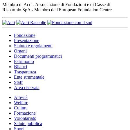
Membro di Acri - Associazione di Fondazioni e di Casse di
Risparmio SpA - Membro dell'European Foundation Centre
Fondazione
Presentazione
Statuto e regolamenti
Organi
Documenti programmatici
Patrimonio
Bilanci
Trasparenza
Ente strumentale
Staff
Area riservata
Attività
Welfare
Cultura
Formazione
Volontariato
Salute pubblica
Sport