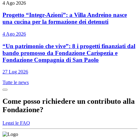
4 Ago 2026
Progetto “Integr-Azioni”: a Villa Andreino nasce
una cucina per la formazione dei detenuti
4 Ago 2026
“Un patrimonio che vive”: 8 i progetti finanziati dal
bando promosso da Fondazione Carispezia e
Fondazione Compagnia di San Paolo
27 Lug 2026
Tutte le news
Come posso richiedere un contributo alla
Fondazione?
Leggi le FAQ