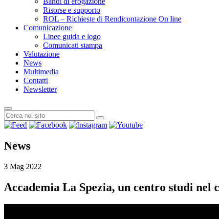
Bandi di erogazione
Risorse e supporto
ROL – Richieste di Rendicontazione On line
Comunicazione
Linee guida e logo
Comunicati stampa
Valutazione
News
Multimedia
Contatti
Newsletter
News
3 Mag 2022
Accademia La Spezia, un centro studi nel c