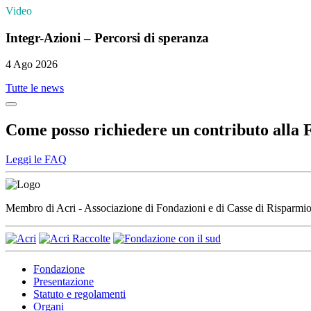
Video
Integr-Azioni – Percorsi di speranza
4 Ago 2026
Tutte le news
Come posso richiedere un contributo alla
Leggi le FAQ
Membro di Acri - Associazione di Fondazioni e di Casse di Risparm
Fondazione
Presentazione
Statuto e regolamenti
Organi