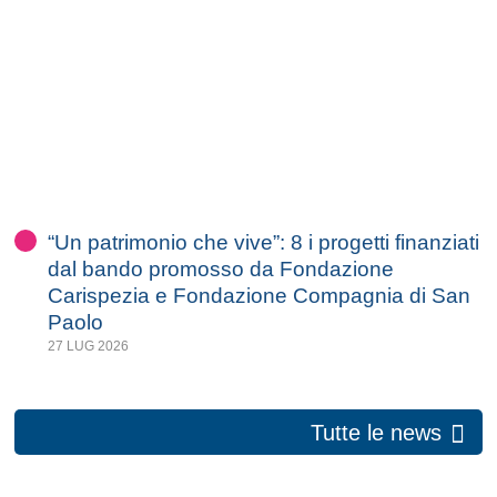
“Un patrimonio che vive”: 8 i progetti finanziati
dal bando promosso da Fondazione
Carispezia e Fondazione Compagnia di San
Paolo
27 LUG 2026
Tutte le news