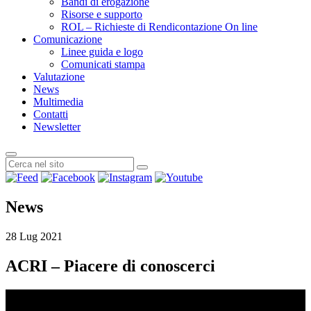
Bandi di erogazione
Risorse e supporto
ROL – Richieste di Rendicontazione On line
Comunicazione
Linee guida e logo
Comunicati stampa
Valutazione
News
Multimedia
Contatti
Newsletter
News
28 Lug 2021
ACRI – Piacere di conoscerci