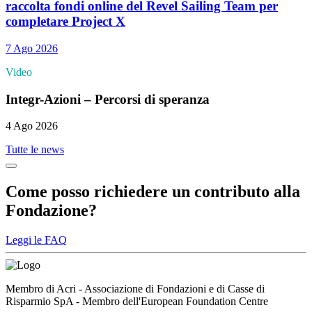
raccolta fondi online del Revel Sailing Team per
completare Project X
7 Ago 2026
Video
Integr-Azioni – Percorsi di speranza
4 Ago 2026
Tutte le news
Come posso richiedere un contributo alla
Fondazione?
Leggi le FAQ
Membro di Acri - Associazione di Fondazioni e di Casse di
Risparmio SpA - Membro dell'European Foundation Centre