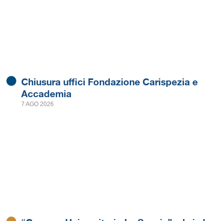
Chiusura uffici Fondazione Carispezia e
Accademia
7 AGO 2026