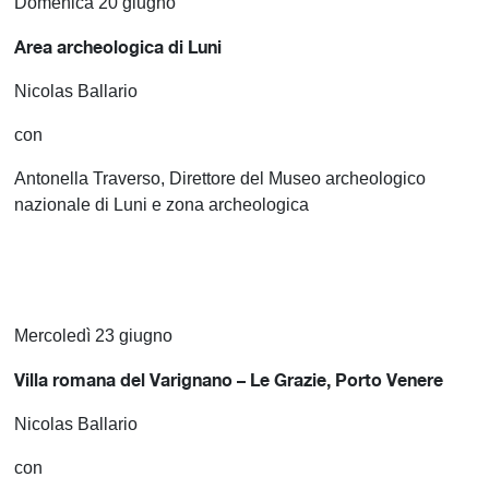
Domenica 20 giugno
Area archeologica di Luni
Nicolas Ballario
con
Antonella Traverso, Direttore del Museo archeologico
nazionale di Luni e zona archeologica
Mercoledì 23 giugno
Villa romana del Varignano – Le Grazie, Porto Venere
Nicolas Ballario
con