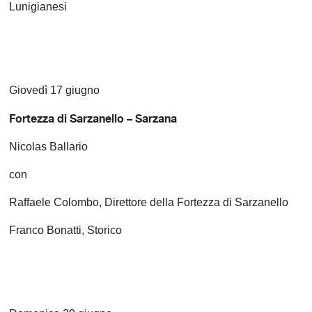
Lunigianesi
Giovedì 17 giugno
Fortezza di Sarzanello – Sarzana
Nicolas Ballario
con
Raffaele Colombo, Direttore della Fortezza di Sarzanello
Franco Bonatti, Storico