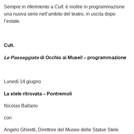
Sempre in riferimento a
Cult
. è inoltre in programmazione
una nuova serie nell’ambito del teatro, in uscita dopo
l’estate.
Cult.
Le Passeggiate
di Occhio ai Musei! – programmazione
Lunedì 14 giugno
La stele ritrovata – Pontremoli
Nicolas Ballario
con
Angelo Ghiretti, Direttore del Museo delle Statue Stele