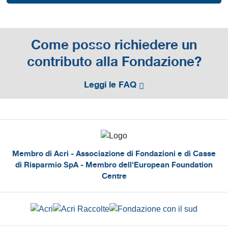
Come posso richiedere un
contributo alla Fondazione?
Leggi le FAQ
Membro di Acri - Associazione di Fondazioni e di Casse
di Risparmio SpA - Membro dell'European Foundation
Centre