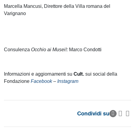
Marcella Mancusi, Direttore della Villa romana del
Varignano
Consulenza
Occhio ai Musei!:
Marco Condotti
Cult.
Informazioni e aggiornamenti su
sui social della
Fondazione
Facebook
–
Instagram
Condividi su