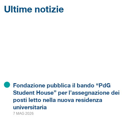
Ultime notizie
Fondazione pubblica il bando “PdG
Student House” per l’assegnazione dei
posti letto nella nuova residenza
universitaria
7 MAG 2026