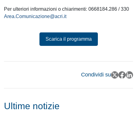
Per ulteriori informazioni o chiarimenti: 0668184.286 / 330
Area.Comunicazione@acri.it
Scarica il programma
Condividi su
Ultime notizie