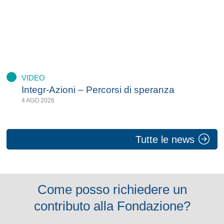
VIDEO
Integr-Azioni – Percorsi di speranza
4 AGO 2026
Tutte le news
Come posso richiedere un
contributo alla Fondazione?