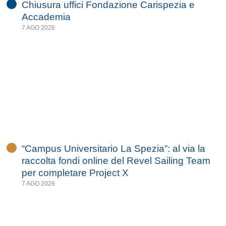
Chiusura uffici Fondazione Carispezia e
Accademia
7 AGO 2026
“Campus Universitario La Spezia”: al via la
raccolta fondi online del Revel Sailing Team
per completare Project X
7 AGO 2026