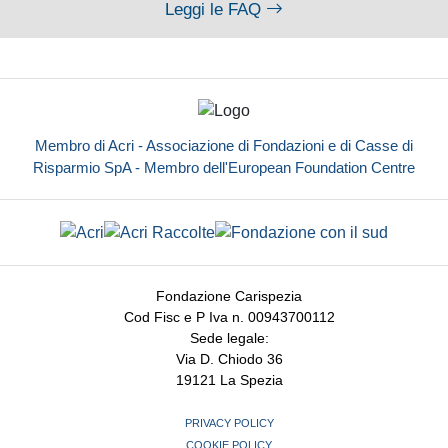
Leggi le FAQ
Membro di Acri - Associazione di Fondazioni e di Casse di
Risparmio SpA - Membro dell'European Foundation Centre
Fondazione Carispezia
Cod Fisc e P Iva n. 00943700112
Sede legale:
Via D. Chiodo 36
19121 La Spezia
PRIVACY POLICY
COOKIE POLICY