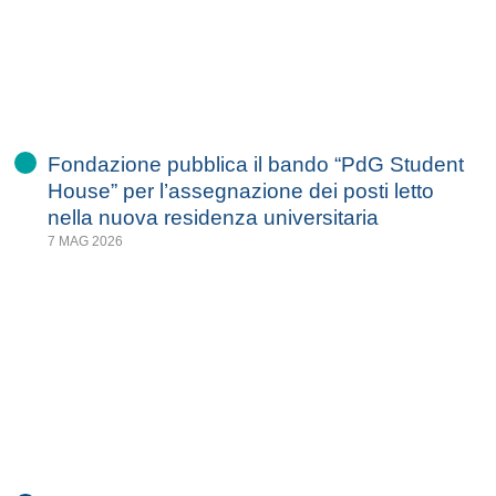
Fondazione pubblica il bando “PdG Student
House” per l’assegnazione dei posti letto
nella nuova residenza universitaria
7 MAG 2026