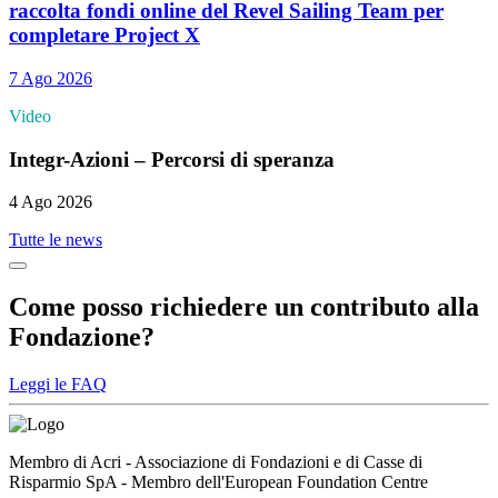
raccolta fondi online del Revel Sailing Team per
completare Project X
7 Ago 2026
Video
Integr-Azioni – Percorsi di speranza
4 Ago 2026
Tutte le news
Come posso richiedere un contributo alla
Fondazione?
Leggi le FAQ
Membro di Acri - Associazione di Fondazioni e di Casse di
Risparmio SpA - Membro dell'European Foundation Centre