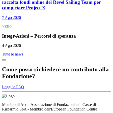
raccolta fondi online del Revel Sailing Team per
completare Project X
7 Ago 2026
Video
Integr-Azioni – Percorsi di speranza
4 Ago 2026
Tutte le news
Come posso richiedere un contributo alla
Fondazione?
Leggi le FAQ
Membro di Acri - Associazione di Fondazioni e di Casse di
Risparmio SpA - Membro dell'European Foundation Centre