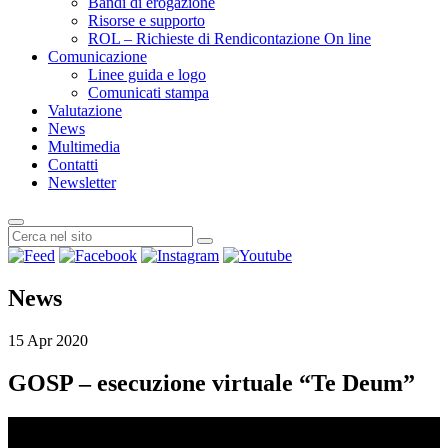
Bandi di erogazione
Risorse e supporto
ROL – Richieste di Rendicontazione On line
Comunicazione
Linee guida e logo
Comunicati stampa
Valutazione
News
Multimedia
Contatti
Newsletter
News
15 Apr 2020
GOSP – esecuzione virtuale “Te Deum”