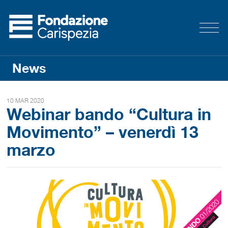
News
10 MAR 2020
Webinar bando “Cultura in
Movimento” – venerdì 13
marzo