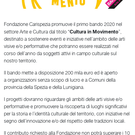
Fondazione Carispezia promuove il primo bando 2020 nel
Cultura in Movimento
settore Arte e Cultura dal titolo “
”,
destinato a sostenere eventi e iniziative nell’ambito delle arti
visive e/o performative che potranno essere realizzati nel
corso dell’anno da soggetti attivi in campo culturale sul
nostro territorio.
Il bando mette a disposizione 200 mila euro ed è aperto
a organizzazioni senza scopo di lucro e a Comuni della
provincia della Spezia e della Lunigiana.
I progetti dovranno riguardare gli ambiti delle arti visive e/o
performative e promuovere la riscoperta di luoghi significativi
per la storia e l’identità culturale del territorio, con iniziative nel
segno dell’innovazione e/o del rispetto delle tradizioni locali.
Il contributo richiesto alla Fondazione non potrà superare i 10