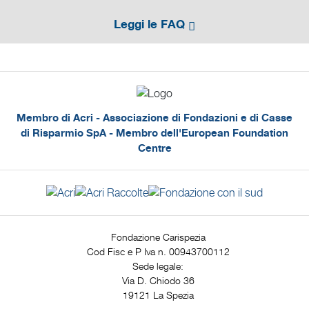
Leggi le FAQ
Membro di Acri - Associazione di Fondazioni e di Casse
di Risparmio SpA - Membro dell'European Foundation
Centre
Fondazione Carispezia
Cod Fisc e P Iva n. 00943700112
Sede legale:
Via D. Chiodo 36
19121 La Spezia