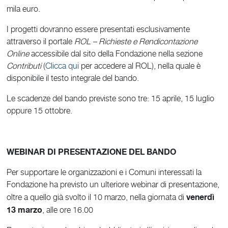
mila euro.
I progetti dovranno essere presentati esclusivamente
attraverso il portale
ROL – Richieste e Rendicontazione
Online
accessibile dal sito della Fondazione nella sezione
Contributi
(
Clicca qui
per accedere al ROL), nella quale è
disponibile il testo integrale del bando.
Le scadenze del bando previste sono tre: 15 aprile, 15 luglio
oppure 15 ottobre.
WEBINAR DI PRESENTAZIONE DEL BANDO
Per supportare le organizzazioni e i Comuni interessati la
Fondazione ha previsto un ulteriore webinar di presentazione,
venerdì
oltre a quello già svolto il 10 marzo, nella giornata di
13 marzo
, alle ore 16.00