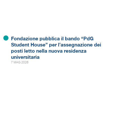
Fondazione pubblica il bando “PdG
Student House” per l’assegnazione dei
posti letto nella nuova residenza
universitaria
7 MAG 2026