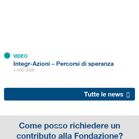
VIDEO
Integr-Azioni – Percorsi di speranza
4 AGO 2026
Tutte le news
Come posso richiedere un
contributo alla Fondazione?