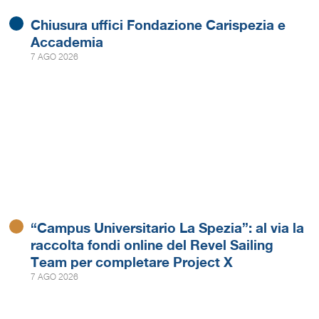
Chiusura uffici Fondazione Carispezia e
Accademia
7 AGO 2026
“Campus Universitario La Spezia”: al via la
raccolta fondi online del Revel Sailing
Team per completare Project X
7 AGO 2026