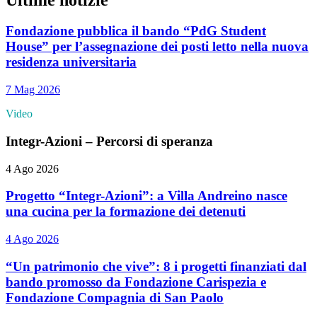
Fondazione pubblica il bando “PdG Student
House” per l’assegnazione dei posti letto nella nuova
residenza universitaria
7 Mag 2026
Video
Integr-Azioni – Percorsi di speranza
4 Ago 2026
Progetto “Integr-Azioni”: a Villa Andreino nasce
una cucina per la formazione dei detenuti
4 Ago 2026
“Un patrimonio che vive”: 8 i progetti finanziati dal
bando promosso da Fondazione Carispezia e
Fondazione Compagnia di San Paolo