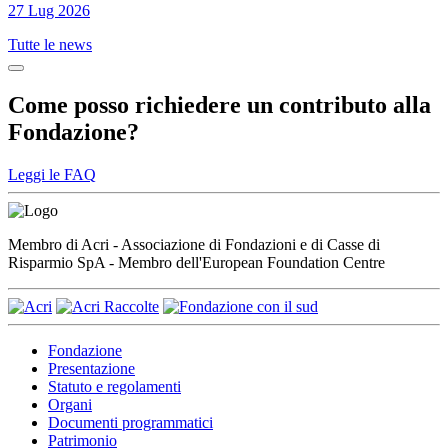
27 Lug 2026
Tutte le news
Come posso richiedere un contributo alla
Fondazione?
Leggi le FAQ
Membro di Acri - Associazione di Fondazioni e di Casse di
Risparmio SpA - Membro dell'European Foundation Centre
Fondazione
Presentazione
Statuto e regolamenti
Organi
Documenti programmatici
Patrimonio