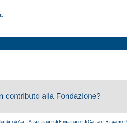
za
 contributo alla Fondazione?
embro di Acri - Associazione di Fondazioni e di Casse di Risparmio