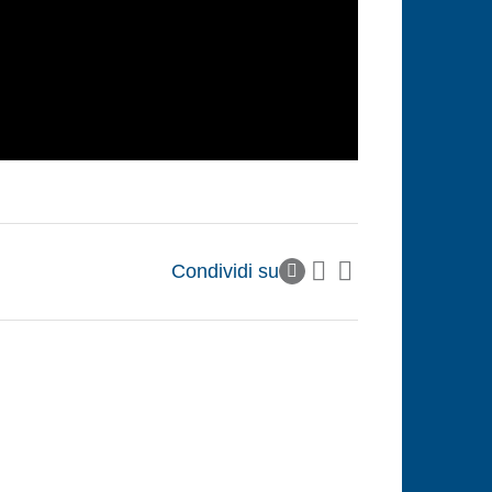
Condividi su