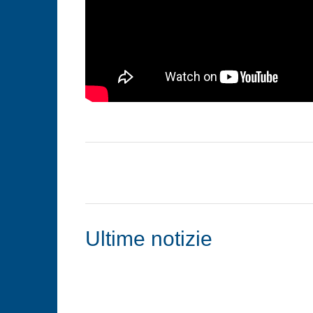
Ultime notizie