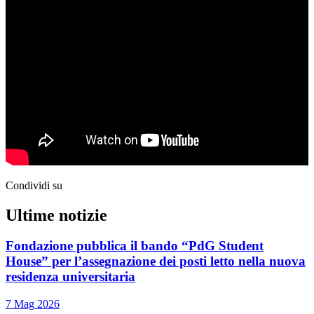
Condividi su
Ultime notizie
Fondazione pubblica il bando “PdG Student
House” per l’assegnazione dei posti letto nella nuova
residenza universitaria
7 Mag 2026