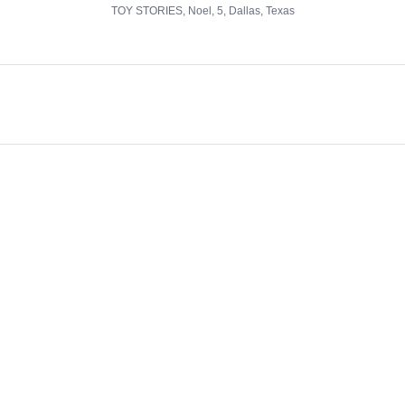
TOY STORIES, Noel, 5, Dallas, Texas