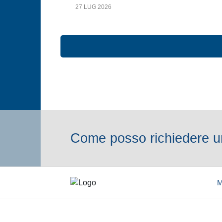
27 LUG 2026
Come posso richiedere un
M