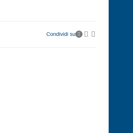
Condividi su