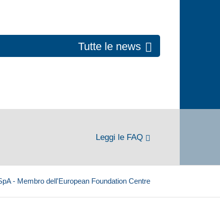
Tutte le news
Leggi le FAQ
 SpA - Membro dell'European Foundation Centre