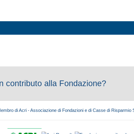
 contributo alla Fondazione?
embro di Acri - Associazione di Fondazioni e di Casse di Risparmio