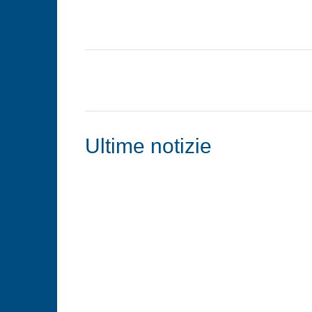
Ultime notizie