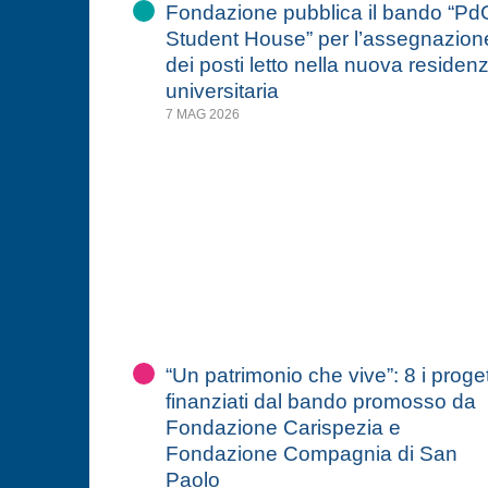
Fondazione pubblica il bando “Pd
Student House” per l’assegnazion
dei posti letto nella nuova residen
universitaria
7 MAG 2026
“Un patrimonio che vive”: 8 i proget
finanziati dal bando promosso da
Fondazione Carispezia e
Fondazione Compagnia di San
Paolo