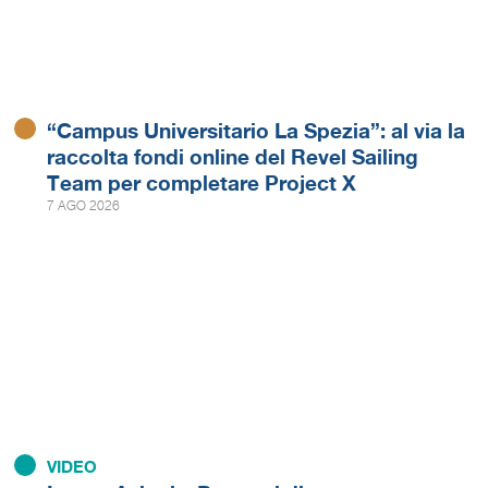
“Campus Universitario La Spezia”: al via la
raccolta fondi online del Revel Sailing
Team per completare Project X
7 AGO 2026
VIDEO