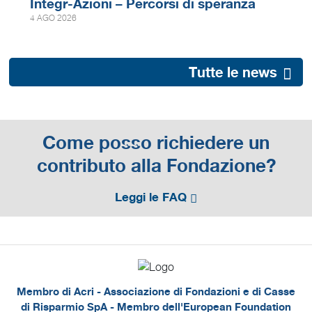
Integr-Azioni – Percorsi di speranza
4 AGO 2026
Tutte le news
Come posso richiedere un
contributo alla Fondazione?
Leggi le FAQ
Membro di Acri - Associazione di Fondazioni e di Casse
di Risparmio SpA - Membro dell'European Foundation