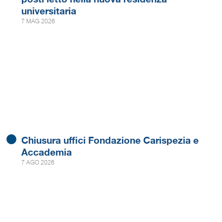
universitaria
7 MAG 2026
Chiusura uffici Fondazione Carispezia e
Accademia
7 AGO 2026