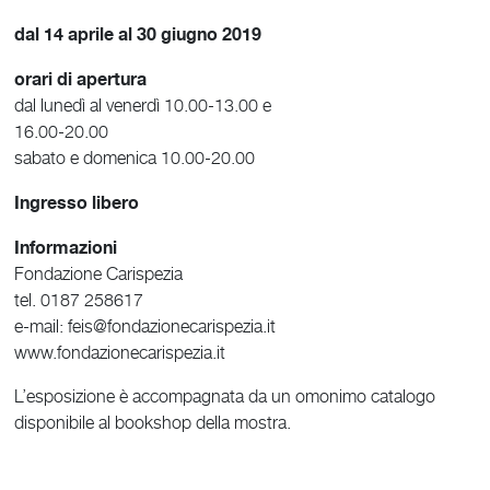
dal
14 aprile al 30 giugno 2019
orari di apertura
dal lunedì al venerdì 10.00-13.00 e
16.00-20.00
sabato e domenica 10.00-20.00
Ingresso libero
Informazioni
Fondazione Carispezia
tel. 0187 258617
e-mail: feis@fondazionecarispezia.it
www.fondazionecarispezia.it
L’esposizione è accompagnata da un omonimo catalogo
disponibile al bookshop della mostra.