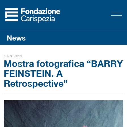
News
5 APR 2019
Mostra fotografica “BARRY
FEINSTEIN. A
Retrospective”