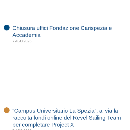
Chiusura uffici Fondazione Carispezia e
Accademia
7 AGO 2026
“Campus Universitario La Spezia”: al via la
raccolta fondi online del Revel Sailing Team
per completare Project X