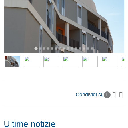
Condividi su
Ultime notizie