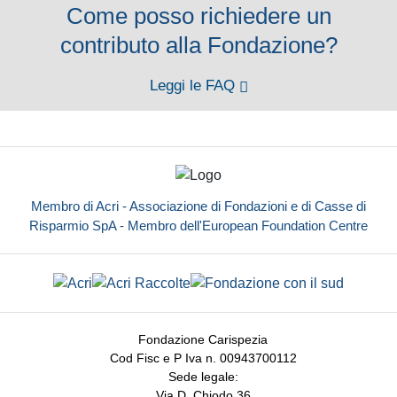
Come posso richiedere un
contributo alla Fondazione?
Leggi le FAQ
Membro di Acri - Associazione di Fondazioni e di Casse di
Risparmio SpA - Membro dell'European Foundation Centre
Fondazione Carispezia
Cod Fisc e P Iva n. 00943700112
Sede legale:
Via D. Chiodo 36