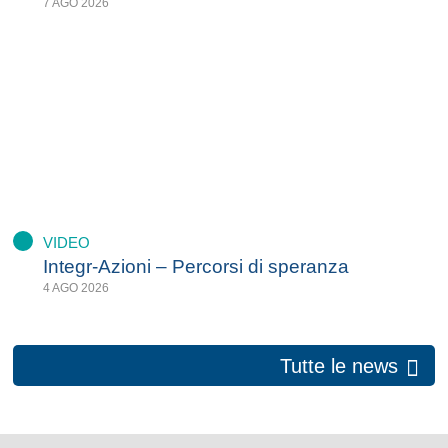
7 AGO 2026
VIDEO
Integr-Azioni – Percorsi di speranza
4 AGO 2026
Tutte le news