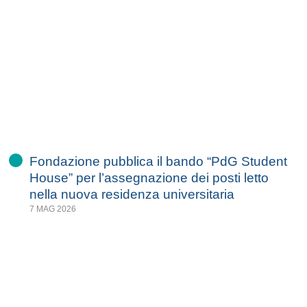
Fondazione pubblica il bando “PdG Student
House” per l’assegnazione dei posti letto
nella nuova residenza universitaria
7 MAG 2026