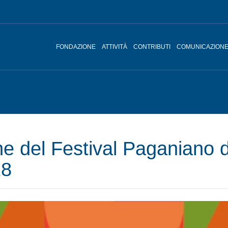
FONDAZIONE
ATTIVITÀ
CONTRIBUTI
COMUNICAZION
one del Festival Paganiano
18