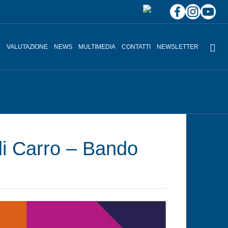
E
VALUTAZIONE
NEWS
MULTIMEDIA
CONTATTI
NEWSLETTER
 di Carro – Bando