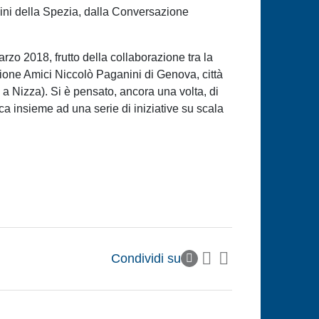
cini della Spezia, dalla Conversazione
marzo 2018, frutto della collaborazione tra la
azione Amici Niccolò Paganini di Genova, città
e a Nizza). Si è pensato, ancora una volta, di
ca insieme ad una serie di iniziative su scala
Condividi su