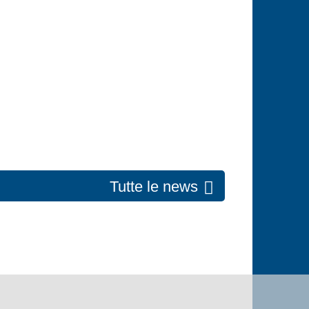
Tutte le news