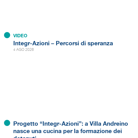
VIDEO
Integr-Azioni – Percorsi di speranza
4 AGO 2026
Progetto “Integr-Azioni”: a Villa Andreino
nasce una cucina per la formazione dei