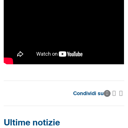
Condividi su
Ultime notizie