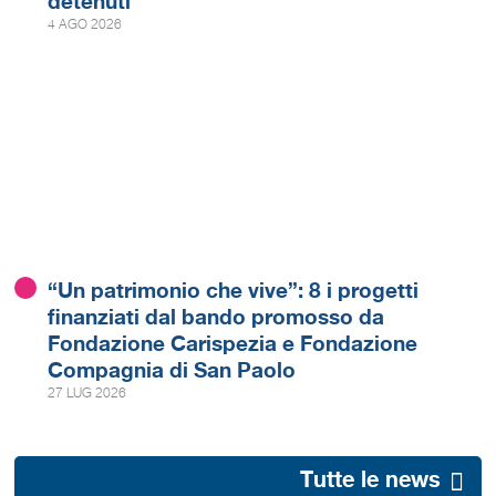
detenuti
4 AGO 2026
“Un patrimonio che vive”: 8 i progetti
finanziati dal bando promosso da
Fondazione Carispezia e Fondazione
Compagnia di San Paolo
27 LUG 2026
Tutte le news