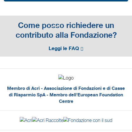
Come posso richiedere un
contributo alla Fondazione?
Leggi le FAQ
Membro di Acri - Associazione di Fondazioni e di Casse
di Risparmio SpA - Membro dell'European Foundation
Centre