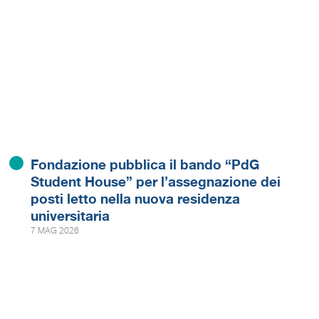
Fondazione pubblica il bando “PdG
Student House” per l’assegnazione dei
posti letto nella nuova residenza
universitaria
7 MAG 2026