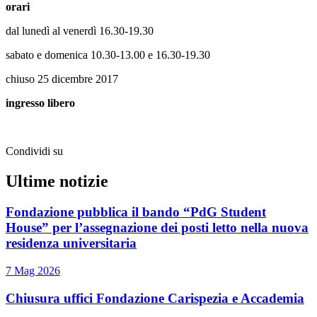
orari
dal lunedì al venerdì 16.30-19.30
sabato e domenica 10.30-13.00 e 16.30-19.30
chiuso 25 dicembre 2017
ingresso libero
Condividi su
Ultime notizie
Fondazione pubblica il bando “PdG Student
House” per l’assegnazione dei posti letto nella nuova
residenza universitaria
7 Mag 2026
Chiusura uffici Fondazione Carispezia e Accademia