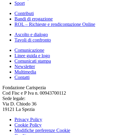
Sport
Contributi
Bandi di erogazione
ROL – Richieste e rendicontazione Online
Ascolto e dialogo
Tavoli di confronto
Comunicazione
Linee guida e logo
Comunicati stampa
Newsletter
Multimedia
Contatti
Fondazione Carispezia
Cod Fisc e P Iva n. 00943700112
Sede legale:
Via D. Chiodo 36
19121 La Spezia
Privacy Policy
Cookie Policy
Modifiche preferenze Cookie