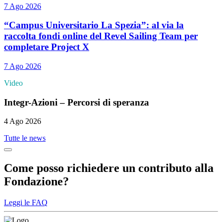
7 Ago 2026
“Campus Universitario La Spezia”: al via la
raccolta fondi online del Revel Sailing Team per
completare Project X
7 Ago 2026
Video
Integr-Azioni – Percorsi di speranza
4 Ago 2026
Tutte le news
Come posso richiedere un contributo alla
Fondazione?
Leggi le FAQ