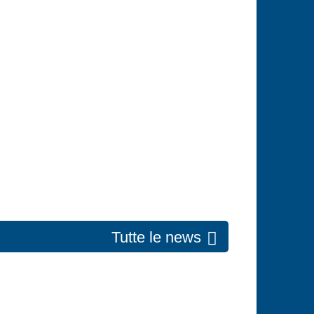
Tutte le news