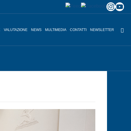
E
VALUTAZIONE
NEWS
MULTIMEDIA
CONTATTI
NEWSLETTER