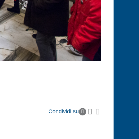
Condividi su