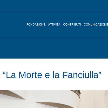
FONDAZIONE
ATTIVITÀ
CONTRIBUTI
COMUNICAZION
 “La Morte e la Fanciulla”