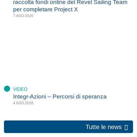
raccolta fondi online del Revel Sailing Team
per completare Project X
7 AGO 2026
VIDEO
Integr-Azioni – Percorsi di speranza
4 AGO 2026
Tutte le news