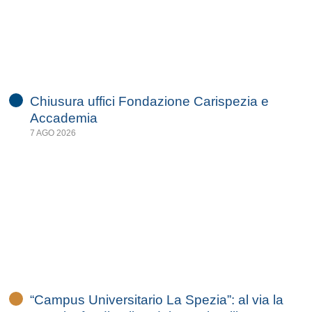
Chiusura uffici Fondazione Carispezia e
Accademia
7 AGO 2026
“Campus Universitario La Spezia”: al via la