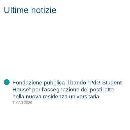
Ultime notizie
Fondazione pubblica il bando “PdG Student
House” per l’assegnazione dei posti letto
nella nuova residenza universitaria
7 MAG 2026