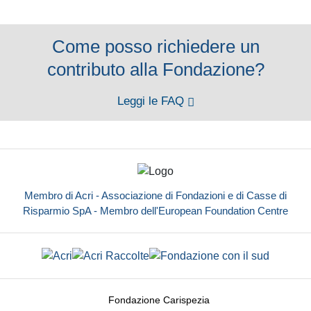
Come posso richiedere un
contributo alla Fondazione?
Leggi le FAQ
Membro di Acri - Associazione di Fondazioni e di Casse di
Risparmio SpA - Membro dell'European Foundation Centre
Fondazione Carispezia