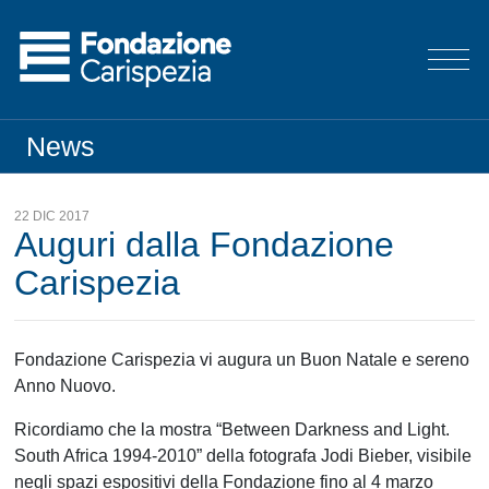
News
22 DIC 2017
Auguri dalla Fondazione
Carispezia
Fondazione Carispezia vi augura un Buon Natale e sereno
Anno Nuovo.
Ricordiamo che la mostra “Between Darkness and Light.
South Africa 1994-2010” della fotografa Jodi Bieber, visibile
negli spazi espositivi della Fondazione fino al 4 marzo