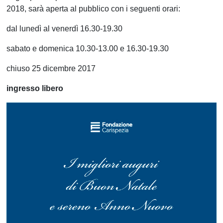
2018, sarà aperta al pubblico con i seguenti orari:
dal lunedì al venerdì 16.30-19.30
sabato e domenica 10.30-13.00 e 16.30-19.30
chiuso 25 dicembre 2017
ingresso libero