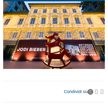
Condividi su