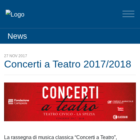
News
27 NOV 2017
Concerti a Teatro 2017/2018
La rassegna di musica classica “Concerti a Teatro”,