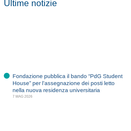
Ultime notizie
Fondazione pubblica il bando “PdG Student
House” per l’assegnazione dei posti letto
nella nuova residenza universitaria
7 MAG 2026