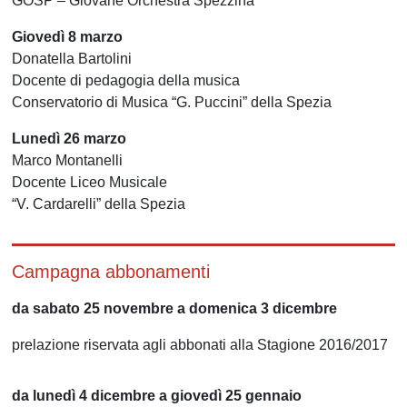
GOSP – Giovane Orchestra Spezzina
Giovedì 8 marzo
Donatella Bartolini
Docente di pedagogia della musica
Conservatorio di Musica “G. Puccini” della Spezia
Lunedì 26 marzo
Marco Montanelli
Docente Liceo Musicale
“V. Cardarelli” della Spezia
Campagna abbonamenti
da sabato 25 novembre a domenica 3 dicembre
prelazione riservata agli abbonati alla Stagione 2016/2017
da lunedì 4 dicembre a giovedì 25 gennaio