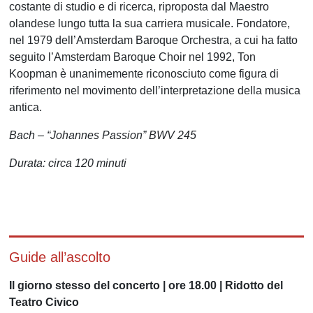
costante di studio e di ricerca, riproposta dal Maestro
olandese lungo tutta la sua carriera musicale. Fondatore,
nel 1979 dell’Amsterdam Baroque Orchestra, a cui ha fatto
seguito l’Amsterdam Baroque Choir nel 1992, Ton
Koopman è unanimemente riconosciuto come figura di
riferimento nel movimento dell’interpretazione della musica
antica.
Bach – “Johannes Passion” BWV 245
Durata: circa 120 minuti
Guide all’ascolto
Il giorno stesso del concerto | ore 18.00 | Ridotto del
Teatro Civico