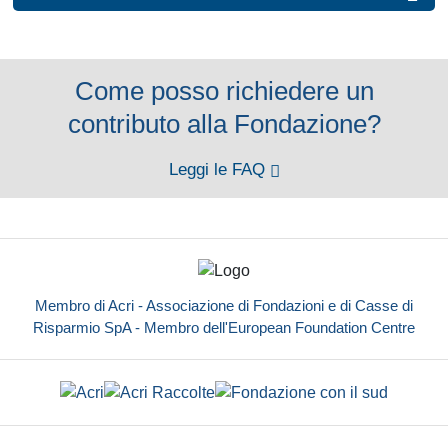
Come posso richiedere un
contributo alla Fondazione?
Leggi le FAQ
Membro di Acri - Associazione di Fondazioni e di Casse di
Risparmio SpA - Membro dell'European Foundation Centre