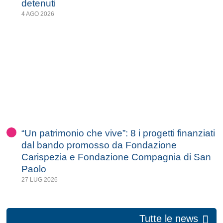
detenuti
4 AGO 2026
“Un patrimonio che vive”: 8 i progetti finanziati
dal bando promosso da Fondazione
Carispezia e Fondazione Compagnia di San
Paolo
27 LUG 2026
Tutte le news