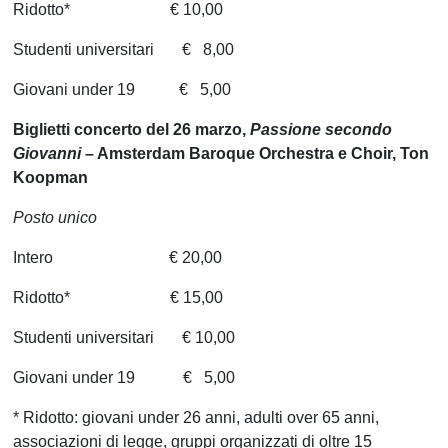
Ridotto* € 10,00
Studenti universitari € 8,00
Giovani under 19 € 5,00
Biglietti concerto del 26 marzo,
Passione secondo
Giovanni
– Amsterdam Baroque Orchestra e Choir, Ton
Koopman
Posto unico
Intero € 20,00
Ridotto* € 15,00
Studenti universitari € 10,00
Giovani under 19 € 5,00
* Ridotto: giovani under 26 anni, adulti over 65 anni,
associazioni di legge, gruppi organizzati di oltre 15