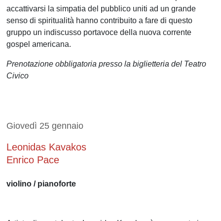
accattivarsi la simpatia del pubblico uniti ad un grande
senso di spiritualità hanno contribuito a fare di questo
gruppo un indiscusso portavoce della nuova corrente
gospel americana.
Prenotazione obbligatoria presso la biglietteria del Teatro
Civico
Giovedì 25 gennaio
Leonidas Kavakos
Enrico Pace
violino / pianoforte