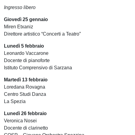
Ingresso libero
Giovedì 25 gennaio
Miren Etxaniz
Direttore artistico “Concerti a Teatro”
Lunedì 5 febbraio
Leonardo Vaccarone
Docente di pianoforte
Istituto Comprensivo di Sarzana
Martedì 13 febbraio
Loredana Rovagna
Centro Studi Danza
La Spezia
Lunedì 26 febbraio
Veronica Nosei
Docente di clarinetto