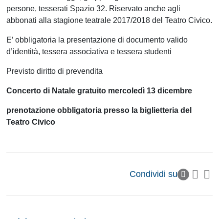
persone, tesserati Spazio 32. Riservato anche agli
abbonati alla stagione teatrale 2017/2018 del Teatro Civico.
E’ obbligatoria la presentazione di documento valido
d’identità, tessera associativa e tessera studenti
Previsto diritto di prevendita
Concerto di Natale gratuito mercoledì 13 dicembre
prenotazione obbligatoria presso la biglietteria del
Teatro Civico
Condividi su