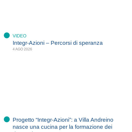
VIDEO
Integr-Azioni – Percorsi di speranza
4 AGO 2026
Progetto “Integr-Azioni”: a Villa Andreino
nasce una cucina per la formazione dei