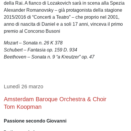
della Rai. A fianco di Lozakovich sarà in scena alla Spezia
Alexander Romanovsky – già protagonista della stagione
2015/2016 di “Concerti a Teatro” – che proprio nel 2001,
anno di nascita di Daniel e a soli 17 anni, vinceva il primo
premio al Concorso Busoni
Mozart – Sonata n. 26 K 378
Schubert – Fantasia op. 159 D. 934
Beethoven – Sonata n. 9 “a Kreutzer” op. 47
Lunedì 26 marzo
Amsterdam Baroque Orchestra & Choir
Tom Koopman
Passione secondo Giovanni