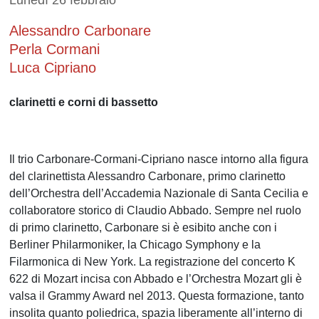
Lunedì 26 febbraio
Alessandro Carbonare
Perla Cormani
Luca Cipriano
clarinetti e corni di bassetto
Il trio Carbonare-Cormani-Cipriano nasce intorno alla figura
del clarinettista Alessandro Carbonare, primo clarinetto
dell’Orchestra dell’Accademia Nazionale di Santa Cecilia e
collaboratore storico di Claudio Abbado. Sempre nel ruolo
di primo clarinetto, Carbonare si è esibito anche con i
Berliner Philarmoniker, la Chicago Symphony e la
Filarmonica di New York. La registrazione del concerto K
622 di Mozart incisa con Abbado e l’Orchestra Mozart gli è
valsa il Grammy Award nel 2013. Questa formazione, tanto
insolita quanto poliedrica, spazia liberamente all’interno di