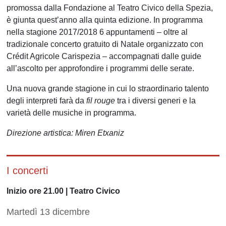
promossa dalla Fondazione al Teatro Civico della Spezia,
è giunta quest’anno alla quinta edizione. In programma
nella stagione 2017/2018 6 appuntamenti – oltre al
tradizionale concerto gratuito di Natale organizzato con
Crédit Agricole Carispezia – accompagnati dalle guide
all’ascolto per approfondire i programmi delle serate.
Una nuova grande stagione in cui lo straordinario talento
degli interpreti farà da
fil rouge
tra i diversi generi e la
varietà delle musiche in programma.
Direzione artistica: Miren Etxaniz
I concerti
Inizio ore 21.00 | Teatro Civico
Martedì 13 dicembre