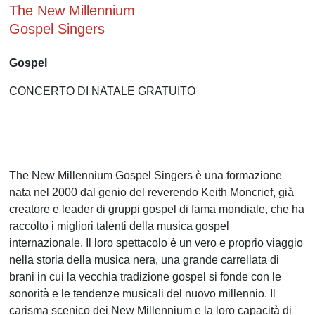
The New Millennium
Gospel Singers
Gospel
CONCERTO DI NATALE GRATUITO
The New Millennium Gospel Singers è una formazione
nata nel 2000 dal genio del reverendo Keith Moncrief, già
creatore e leader di gruppi gospel di fama mondiale, che ha
raccolto i migliori talenti della musica gospel
internazionale. Il loro spettacolo è un vero e proprio viaggio
nella storia della musica nera, una grande carrellata di
brani in cui la vecchia tradizione gospel si fonde con le
sonorità e le tendenze musicali del nuovo millennio. Il
carisma scenico dei New Millennium e la loro capacità di