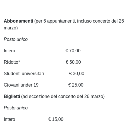
Abbonamenti
(per 6 appuntamenti, incluso concerto del 26
marzo)
Posto unico
Intero € 70,00
Ridotto* € 50,00
Studenti universitari € 30,00
Giovani under 19 € 25,00
Biglietti
(ad eccezione del concerto del 26 marzo)
Posto unico
Intero € 15,00