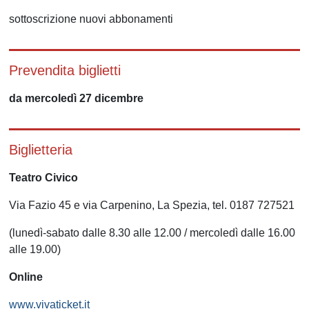
sottoscrizione nuovi abbonamenti
Prevendita biglietti
da mercoledì 27 dicembre
Biglietteria
Teatro Civico
Via Fazio 45 e via Carpenino, La Spezia, tel. 0187 727521
(lunedì-sabato dalle 8.30 alle 12.00 / mercoledì dalle 16.00
alle 19.00)
Online
www.vivaticket.it