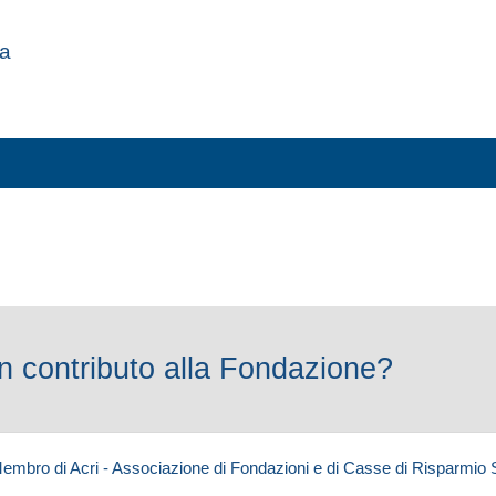
za
 contributo alla Fondazione?
embro di Acri - Associazione di Fondazioni e di Casse di Risparmio