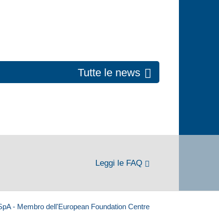
Tutte le news
Leggi le FAQ
 SpA - Membro dell'European Foundation Centre