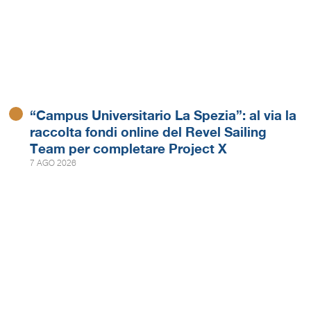
“Campus Universitario La Spezia”: al via la
raccolta fondi online del Revel Sailing
Team per completare Project X
7 AGO 2026