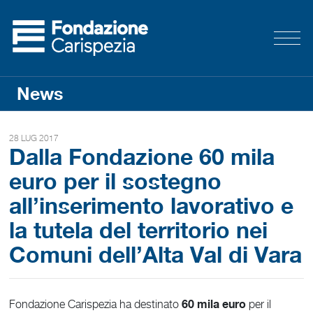
News
28 LUG 2017
Dalla Fondazione 60 mila
euro per il sostegno
all’inserimento lavorativo e
la tutela del territorio nei
Comuni dell’Alta Val di Vara
60 mila euro
Fondazione Carispezia ha destinato
per il