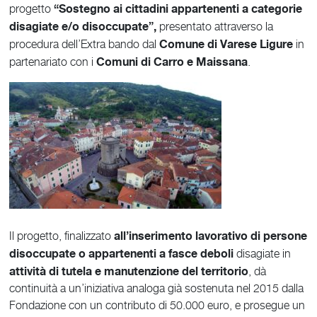
“Sostegno ai cittadini appartenenti a categorie
progetto
disagiate e/o disoccupate”,
presentato attraverso la
Comune di Varese Ligure
procedura dell’Extra bando dal
in
Comuni di Carro e Maissana
partenariato con i
.
all’inserimento lavorativo di persone
Il progetto, finalizzato
disoccupate o appartenenti a fasce deboli
disagiate in
attività di tutela e manutenzione del territorio
, dà
continuità a un’iniziativa analoga già sostenuta nel 2015 dalla
Fondazione con un contributo di 50.000 euro, e prosegue un