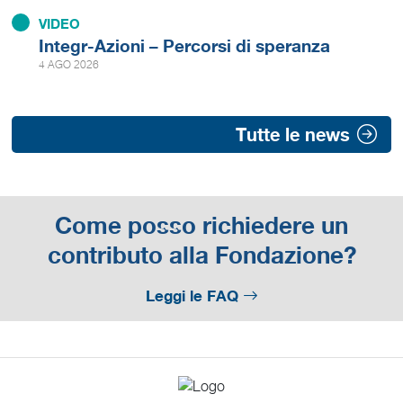
VIDEO
Integr-Azioni – Percorsi di speranza
4 AGO 2026
Tutte le news
Come posso richiedere un
contributo alla Fondazione?
Leggi le FAQ