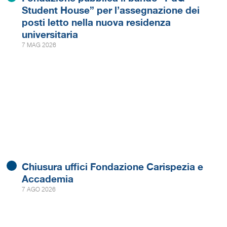
Student House” per l’assegnazione dei
posti letto nella nuova residenza
universitaria
7 MAG 2026
Chiusura uffici Fondazione Carispezia e
Accademia
7 AGO 2026